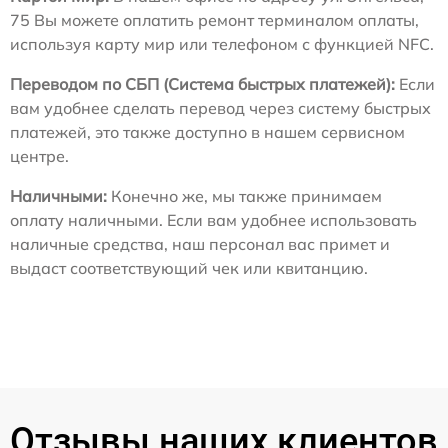
75 Вы можете оплатить ремонт терминалом оплаты,
используя карту мир или телефоном с функцией NFC.
Переводом по СБП (Система быстрых платежей):
Если
вам удобнее сделать перевод через систему быстрых
платежей, это также доступно в нашем сервисном
центре.
Наличными:
Конечно же, мы также принимаем
оплату наличными. Если вам удобнее использовать
наличные средства, наш персонал вас примет и
выдаст соответствующий чек или квитанцию.
Отзывы наших клиентов