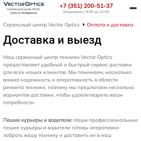
+7 (351) 200-51-37
Сервисный центр Vector
Ежедневно с 9:00 до 21:00
Optics
в Челябинске
Сервисный центр Vector Optics
Оплата и доставка
Доставка и выезд
Наш сервисный центр техники Vector Optics
предоставляет удобный и быстрый сервис доставки
для всех наших клиентов. Мы понимаем, насколько
важна надежность и оперативность в области
ремонта техники, поэтому мы предлагаем несколько
вариантов доставки, чтобы удовлетворить ваши
потребности.
Пешие курьеры и водители:
Наши профессиональные
пешие курьеры и водители готовы оперативно
забрать вашу технику и доставить ее в наш