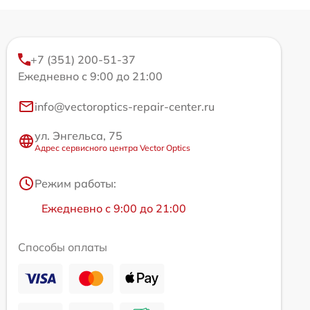
+7 (351) 200-51-37
Ежедневно с 9:00 до 21:00
info@vectoroptics-repair-center.ru
ул. Энгельса, 75
Адрес сервисного центра Vector Optics
Режим работы:
Ежедневно с 9:00 до 21:00
Способы оплаты