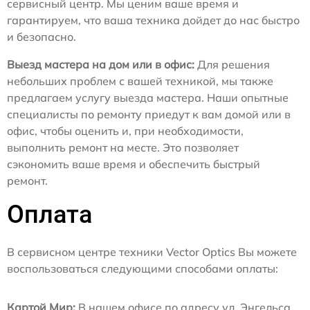
сервисный центр. Мы ценим ваше время и
гарантируем, что ваша техника дойдет до нас быстро
и безопасно.
Выезд мастера на дом или в офис:
Для решения
небольших проблем с вашей техникой, мы также
предлагаем услугу выезда мастера. Наши опытные
специалисты по ремонту приедут к вам домой или в
офис, чтобы оценить и, при необходимости,
выполнить ремонт на месте. Это позволяет
сэкономить ваше время и обеспечить быстрый
ремонт.
Оплата
В сервисном центре техники Vector Optics Вы можете
воспользоваться следующими способами оплаты:
Картой Мир:
В нашем офисе по адресу ул. Энгельса,