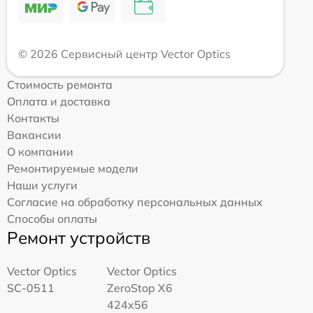
© 2026 Сервисный центр Vector Optics
Стоимость ремонта
Оплата и доставка
Контакты
Вакансии
О компании
Ремонтируемые модели
Наши услуги
Согласие на обработку персональных данных
Способы оплаты
Ремонт устройств
Vector Optics
Vector Optics
SC-0511
ZeroStop X6
424x56