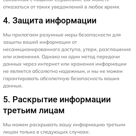
отказаться от таких уведомлений в любое время.
4. Защита информации
Мы прилагаем разумные меры безопасности для
защиты вашей информации от
несанкционированного доступа, утери, разглашения
или изменения. Однако ни один метод передачи
данных через интернет или хранения информации
не является абсолютно надежным, и мы не можем
гарантировать абсолютную безопасность ваших
данных.
5. Раскрытие информации
третьим лицам
Мы можем раскрывать вашу информацию третьим
лицам только в следующих случаях: