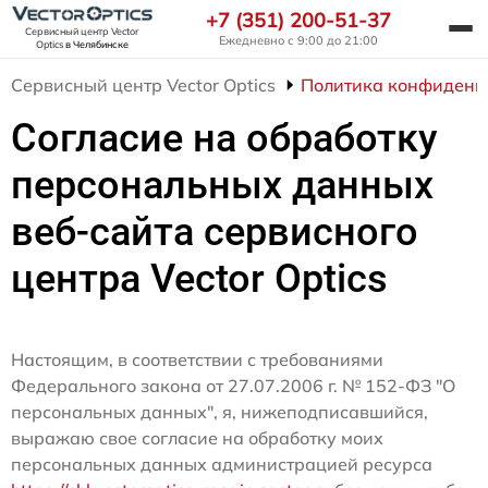
+7 (351) 200-51-37
Сервисный центр Vector
Ежедневно с 9:00 до 21:00
Optics
в Челябинске
Сервисный центр Vector Optics
Политика конфиденц
Согласие на обработку
персональных данных
веб-сайта сервисного
центра Vector Optics
Настоящим, в соответствии с требованиями
Федерального закона от 27.07.2006 г. № 152-ФЗ "О
персональных данных", я, нижеподписавшийся,
выражаю свое согласие на обработку моих
персональных данных администрацией ресурса