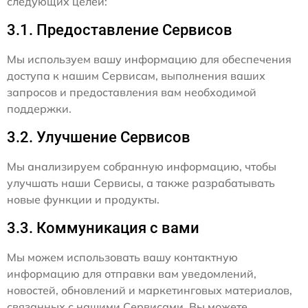
следующих целей:
3.1. Предоставление Сервисов
Мы используем вашу информацию для обеспечения
доступа к нашим Сервисам, выполнения ваших
запросов и предоставления вам необходимой
поддержки.
3.2. Улучшение Сервисов
Мы анализируем собранную информацию, чтобы
улучшать наши Сервисы, а также разрабатывать
новые функции и продукты.
3.3. Коммуникация с вами
Мы можем использовать вашу контактную
информацию для отправки вам уведомлений,
новостей, обновлений и маркетинговых материалов,
связанных с нашими Сервисами. Вы можете