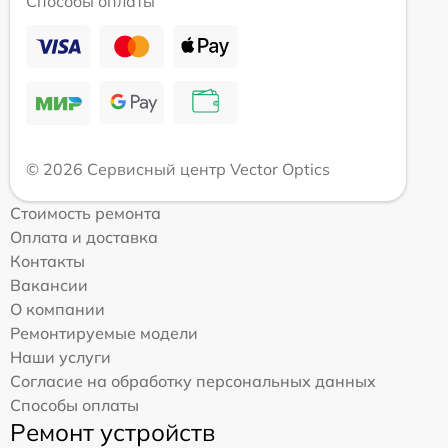
Способы оплаты
© 2026 Сервисный центр Vector Optics
Стоимость ремонта
Оплата и доставка
Контакты
Вакансии
О компании
Ремонтируемые модели
Наши услуги
Согласие на обработку персональных данных
Способы оплаты
Ремонт устройств