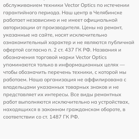
обслуживанием техники Vector Optics по истечении
гарантийного периода. Наш центр в Челябинске
работает независимо и не имеет официальной
авторизации от производителя. Цены на ремонт,
указанные на сайте, носят исключительно
ознакомительный характер и не являются публичной
офертой согласно п. 2 ст. 437 ГК РФ. Названия и
обозначения торговой марки Vector Optics
упоминаются только в информационных целях —
чтобы обозначить перечень техники, с которой мы
работаем. Наша организация не аффилирована с
владельцами указанных товарных знаков и не
представляет их интересы. Все виды ремонтных
работ выполняются исключительно на устройствах,
находящихся в законном гражданском обороте, в
соответствии со ст. 1487 ГК РФ.