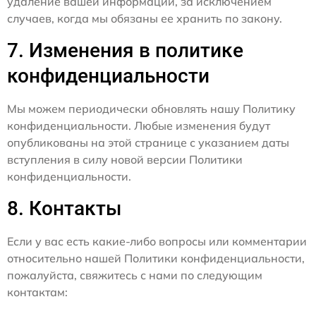
удаление вашей информации, за исключением
случаев, когда мы обязаны ее хранить по закону.
7. Изменения в политике
конфиденциальности
Мы можем периодически обновлять нашу Политику
конфиденциальности. Любые изменения будут
опубликованы на этой странице с указанием даты
вступления в силу новой версии Политики
конфиденциальности.
8. Контакты
Если у вас есть какие-либо вопросы или комментарии
относительно нашей Политики конфиденциальности,
пожалуйста, свяжитесь с нами по следующим
контактам: