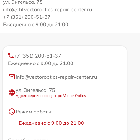
ул. Энгельса, 75
info@chl.vectoroptics-repair-center.ru
+7 (351) 200-51-37
Ежедневно с 9:00 до 21:00
+7 (351) 200-51-37
Ежедневно с 9:00 до 21:00
info@vectoroptics-repair-center.ru
ул. Энгельса, 75
Адрес сервисного центра Vector Optics
Режим работы:
Ежедневно с 9:00 до 21:00