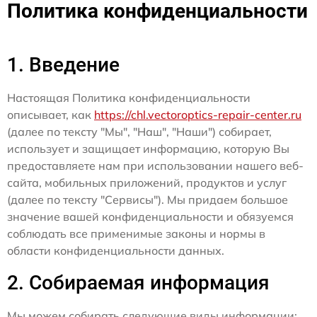
Политика конфиденциальности
1. Введение
Настоящая Политика конфиденциальности
описывает, как
https://chl.vectoroptics-repair-center.ru
(далее по тексту "Мы", "Наш", "Наши") собирает,
использует и защищает информацию, которую Вы
предоставляете нам при использовании нашего веб-
сайта, мобильных приложений, продуктов и услуг
(далее по тексту "Сервисы"). Мы придаем большое
значение вашей конфиденциальности и обязуемся
соблюдать все применимые законы и нормы в
области конфиденциальности данных.
2. Собираемая информация
Мы можем собирать следующие виды информации: