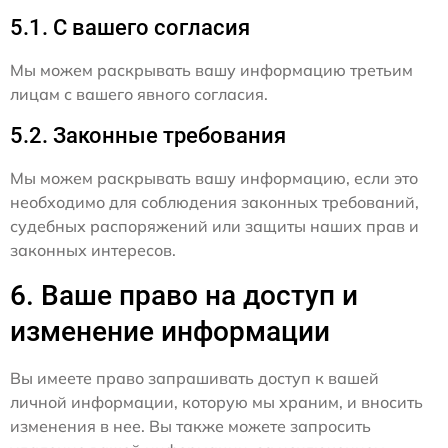
5.1. С вашего согласия
Мы можем раскрывать вашу информацию третьим
лицам с вашего явного согласия.
5.2. Законные требования
Мы можем раскрывать вашу информацию, если это
необходимо для соблюдения законных требований,
судебных распоряжений или защиты наших прав и
законных интересов.
6. Ваше право на доступ и
изменение информации
Вы имеете право запрашивать доступ к вашей
личной информации, которую мы храним, и вносить
изменения в нее. Вы также можете запросить