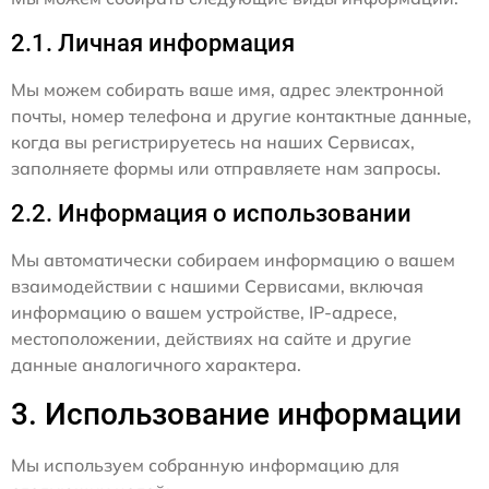
2.1. Личная информация
Мы можем собирать ваше имя, адрес электронной
почты, номер телефона и другие контактные данные,
когда вы регистрируетесь на наших Сервисах,
заполняете формы или отправляете нам запросы.
2.2. Информация о использовании
Мы автоматически собираем информацию о вашем
взаимодействии с нашими Сервисами, включая
информацию о вашем устройстве, IP-адресе,
местоположении, действиях на сайте и другие
данные аналогичного характера.
3. Использование информации
Мы используем собранную информацию для