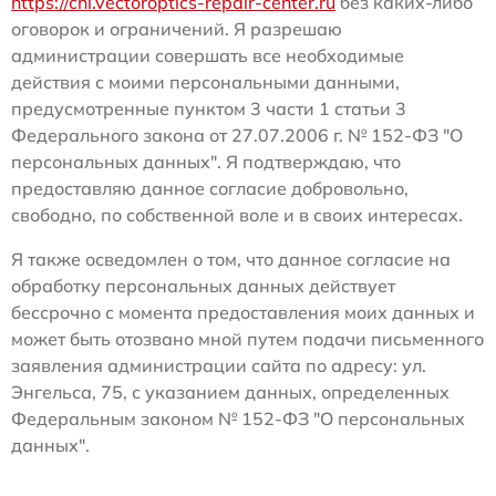
https://chl.vectoroptics-repair-center.ru
без каких-либо
оговорок и ограничений. Я разрешаю
администрации совершать все необходимые
действия с моими персональными данными,
предусмотренные пунктом 3 части 1 статьи 3
Федерального закона от 27.07.2006 г. № 152-ФЗ "О
персональных данных". Я подтверждаю, что
предоставляю данное согласие добровольно,
свободно, по собственной воле и в своих интересах.
Я также осведомлен о том, что данное согласие на
обработку персональных данных действует
бессрочно с момента предоставления моих данных и
может быть отозвано мной путем подачи письменного
заявления администрации сайта по адресу: ул.
Энгельса, 75, с указанием данных, определенных
Федеральным законом № 152-ФЗ "О персональных
данных".