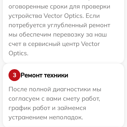
оговоренные сроки для проверки
устройства Vector Optics. Если
потребуется углубленный ремонт
мы обеспечим перевозку за наш
счет в сервисный центр Vector
Optics.
Ремонт техники
3
После полной диагностики мы
согласуем с вами смету работ,
график работ и займемся
устранением неполадок.