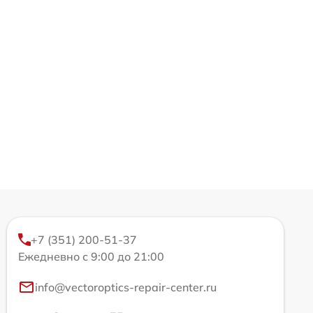
+7 (351) 200-51-37
Ежедневно с 9:00 до 21:00
info@vectoroptics-repair-center.ru