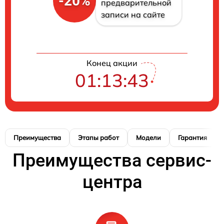
-20%
предварительной
записи на сайте
Конец акции
01:13:41
Преимущества
Этапы работ
Модели
Гарантия
Преимущества сервис-
центра