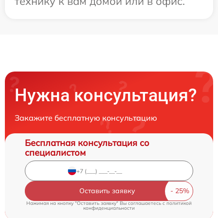
технику к вам домой или в офис.
Нужна консультация?
Закажите бесплатную консультацию
Бесплатная консультация со
специалистом
Оставить заявку
Нажимая на кнопку "Оставить заявку" Вы соглашаетесь c
политикой
конфиденциальности