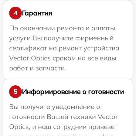
Гарантия
4
По окончании ремонта и оплаты
услуги Вы получите фирменный
сертификат на ремонт устройства
Vector Optics сроком на все виды
работ и запчасти.
Информирование о готовности
5
Вы получите уведомление о
готовности Вашей техники Vector
Optics, и наш сотрудник привезет