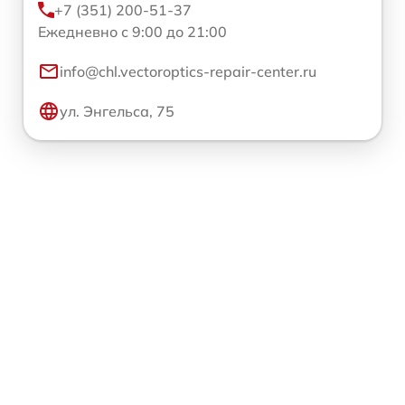
+7 (351) 200-51-37
Ежедневно с 9:00 до 21:00
info@chl.vectoroptics-repair-center.ru
ул. Энгельса, 75