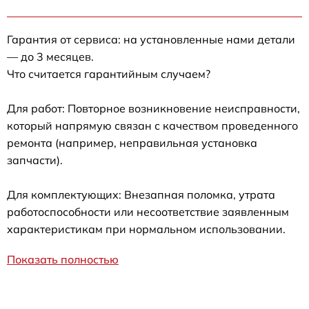
Гарантия от сервиса: на установленные нами детали
— до 3 месяцев.
Что считается гарантийным случаем?
Для работ: Повторное возникновение неисправности,
который напрямую связан с качеством проведенного
ремонта (например, неправильная установка
запчасти).
Для комплектующих: Внезапная поломка, утрата
работоспособности или несоответствие заявленным
характеристикам при нормальном использовании.
Показать полностью