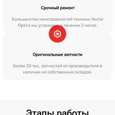
Срочный ремонт
Большинство неисправностей техники Vector
Optics мы устраняем в течение 2 часов.
Оригинальные запчасти
Более 20 тыс. запчастей от производителя в
наличии на собственных складах.
Этапы работы