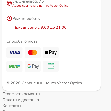
ул. Энгельса, 75
Адрес сервисного центра Vector Optics
Режим работы:
Ежедневно с 9:00 до 21:00
Способы оплаты
© 2026 Сервисный центр Vector Optics
Стоимость ремонта
Оплата и доставка
Контакты