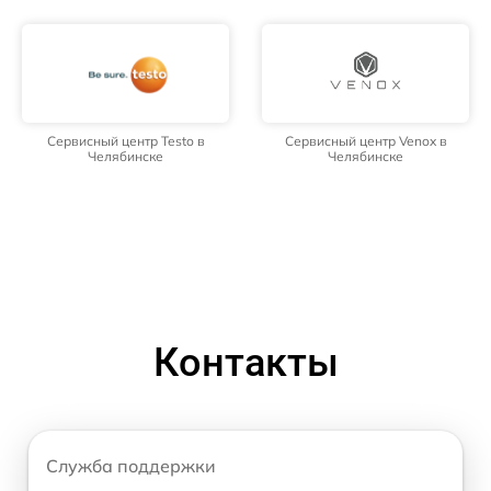
Сервисный центр Testo в
Сервисный центр Venox в
Челябинске
Челябинске
Контакты
Служба поддержки