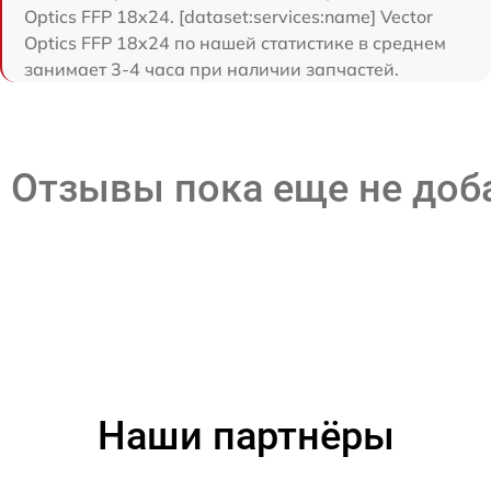
Optics FFP 18x24. [dataset:services:name] Vector
Optics FFP 18x24 по нашей статистике в среднем
занимает 3-4 часа при наличии запчастей.
Отзывы пока еще не до
Наши партнёры