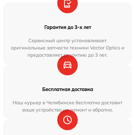
Гарантия до 3-х лет
Сервисный центр устанавливает
оригинальные запчасти техники Vector Optics и
предоставляет гарантию до 3 лет.
Бесплатная доставка
Наш курьер в Челябинске бесплатно доставит
ваше устройство на ремонт и обратно.