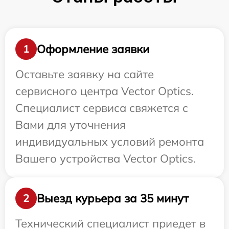
Оформление заявки
1
Оставьте заявку на сайте
сервисного центра Vector Optics.
Специалист сервиса свяжется с
Вами для уточнения
индивидуальных условий ремонта
Вашего устройства Vector Optics.
Выезд курьера за 35 минут
2
Технический специалист приедет в