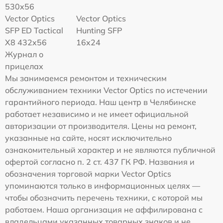
530x56
Vector Optics
Vector Optics
SFP ED Tactical
Hunting SFP
X8 432x56
16x24
Журнал о
прицелах
Мы занимаемся ремонтом и техническим
обслуживанием техники Vector Optics по истечении
гарантийного периода. Наш центр в Челябинске
работает независимо и не имеет официальной
авторизации от производителя. Цены на ремонт,
указанные на сайте, носят исключительно
ознакомительный характер и не являются публичной
офертой согласно п. 2 ст. 437 ГК РФ. Названия и
обозначения торговой марки Vector Optics
упоминаются только в информационных целях —
чтобы обозначить перечень техники, с которой мы
работаем. Наша организация не аффилирована с
владельцами указанных товарных знаков и не