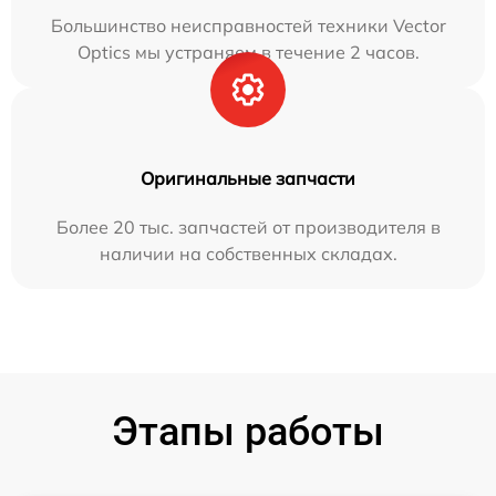
Большинство неисправностей техники Vector
Optics мы устраняем в течение 2 часов.
Оригинальные запчасти
Более 20 тыс. запчастей от производителя в
наличии на собственных складах.
Этапы работы