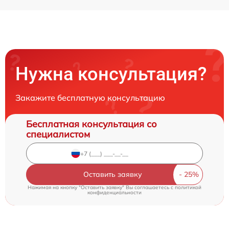
Нужна консультация?
Закажите бесплатную консультацию
Бесплатная консультация со
специалистом
Оставить заявку
Нажимая на кнопку "Оставить заявку" Вы соглашаетесь c
политикой
конфиденциальности