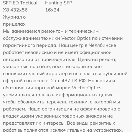
SFP ED Tactical
Hunting SFP
X8 432x56
16x24
Журнал о
прицелах
Мы занимаемся ремонтом и техническим
обслуживанием техники Vector Optics по истечении
гарантийного периода. Наш центр в Челябинске
работает независимо и не имеет официальной
авторизации от производителя. Цены на ремонт,
указанные на сайте, носят исключительно
ознакомительный характер и не являются публичной
офертой согласно п. 2 ст. 437 ГК РФ. Названия и
обозначения торговой марки Vector Optics
упоминаются только в информационных целях —
чтобы обозначить перечень техники, с которой мы
работаем. Наша организация не аффилирована с
владельцами указанных товарных знаков и не
представляет их интересы. Все виды ремонтных
работ выполняются исключительно на устройствах,