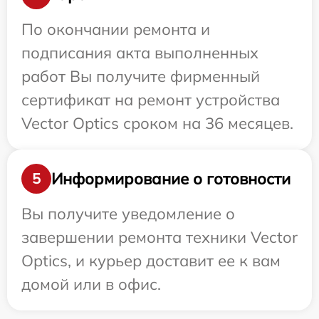
По окончании ремонта и
подписания акта выполненных
работ Вы получите фирменный
сертификат на ремонт устройства
Vector Optics сроком на 36 месяцев.
Информирование о готовности
5
Вы получите уведомление о
завершении ремонта техники Vector
Optics, и курьер доставит ее к вам
домой или в офис.