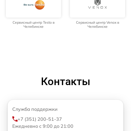
Сервисный центр Testo в
Сервисный центр Venox в
Челябинске
Челябинске
Контакты
Служба поддержки
+7 (351) 200-51-37
Ежедневно с 9:00 до 21:00