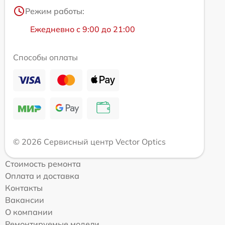
Режим работы:
Ежедневно с 9:00 до 21:00
Способы оплаты
© 2026 Сервисный центр Vector Optics
Стоимость ремонта
Оплата и доставка
Контакты
Вакансии
О компании
Ремонтируемые модели