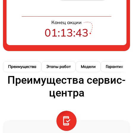
Конец акции
01:13:42
Преимущества
Этапы работ
Модели
Гарантия
Преимущества сервис-
центра