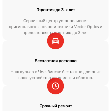
Гарантия до 3-х лет
Сервисный центр устанавливает
оригинальные запчасти техники Vector Optics и
предоставляет гарантию до 3 лет.
Бесплатная доставка
Наш курьер в Челябинске бесплатно доставит
ваше устройство на ремонт и обратно.
Срочный ремонт