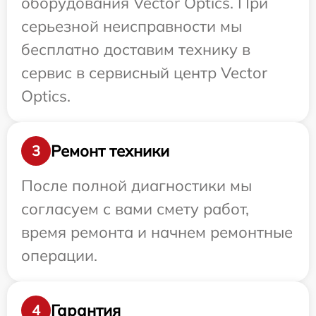
оборудования Vector Optics. При
серьезной неисправности мы
бесплатно доставим технику в
сервис в сервисный центр Vector
Optics.
Ремонт техники
3
После полной диагностики мы
согласуем с вами смету работ,
время ремонта и начнем ремонтные
операции.
Гарантия
4