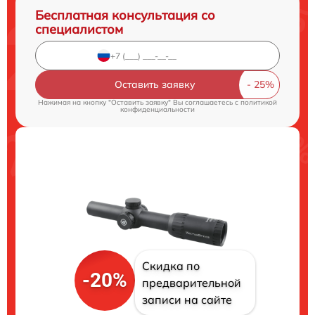
Бесплатная консультация со
специалистом
Оставить заявку
Нажимая на кнопку "Оставить заявку" Вы соглашаетесь c
политикой
конфиденциальности
Скидка по
-20%
предварительной
записи на сайте