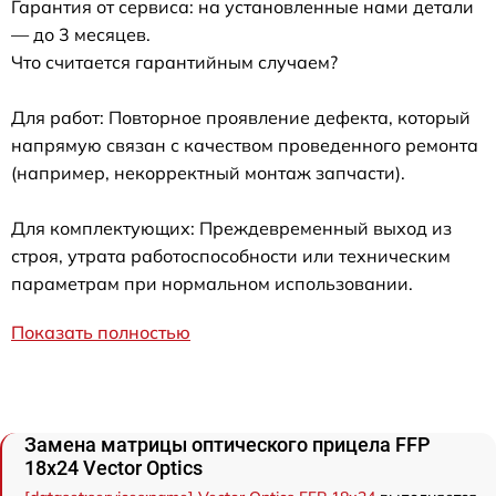
Гарантия от сервиса: на установленные нами детали
— до 3 месяцев.
Что считается гарантийным случаем?
Для работ: Повторное проявление дефекта, который
напрямую связан с качеством проведенного ремонта
(например, некорректный монтаж запчасти).
Для комплектующих: Преждевременный выход из
строя, утрата работоспособности или техническим
параметрам при нормальном использовании.
Показать полностью
Замена матрицы оптического прицела FFP
18x24 Vector Optics