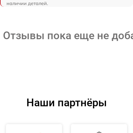
наличии деталей.
Отзывы пока еще не до
Наши партнёры