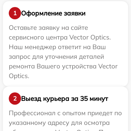
Оформление заявки
1
Оставьте заявку на сайте
сервисного центра Vector Optics.
Наш менеджер ответит на Ваш
запрос для уточнения деталей
ремонта Вашего устройства Vector
Optics.
Выезд курьера за 35 минут
2
Профессионал с опытом приедет по
указанному адресу для осмотра