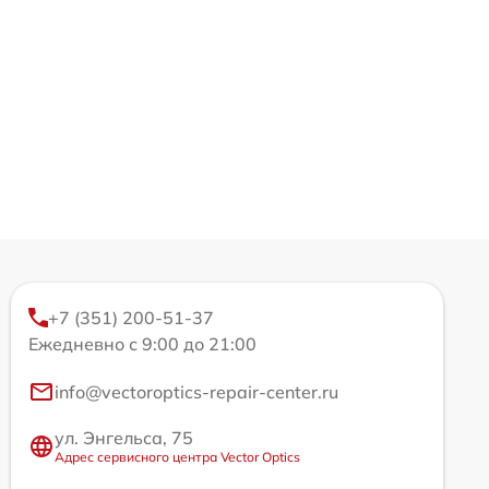
+7 (351) 200-51-37
Ежедневно с 9:00 до 21:00
info@vectoroptics-repair-center.ru
ул. Энгельса, 75
Адрес сервисного центра Vector Optics