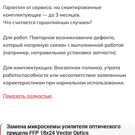
Гарантия от сервиса: на смонтированные
комплектующие — до 3 месяцев.
Что считается гарантийным случаем?
Для работ: Повторное возникновение дефекта,
который напрямую связан с выполненной работой
(например, неправильная установка запчасти).
Для комплектующих: Внезапная поломка, утрата
работоспособности или несоответствие заявленным
характеристикам при нормальном использовании.
Показать полностью
Замена микросхемы усилителя оптического
прицела FFP 18x24 Vector Optics