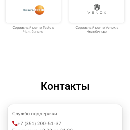
Сервисный центр Testo в
Сервисный центр Venox в
Челябинске
Челябинске
Контакты
Служба поддержки
+7 (351) 200-51-37