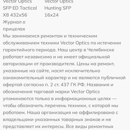
Vector Optics
Vector Optics
SFP ED Tactical
Hunting SFP
X8 432x56
16x24
Журнал о
прицелах
Мы занимаемся ремонтом и техническим
обслуживанием техники Vector Optics по истечении
гарантийного периода. Наш центр в Челябинске
работает независимо и не имеет официальной
авторизации от производителя. Цены на ремонт,
указанные на сайте, носят исключительно
ознакомительный характер и не являются публичной
офертой согласно п. 2 ст. 437 ГК РФ. Названия и
обозначения торговой марки Vector Optics
упоминаются только в информационных целях —
чтобы обозначить перечень техники, с которой мы
работаем. Наша организация не аффилирована с
владельцами указанных товарных знаков и не
представляет их интересы. Все виды ремонтных