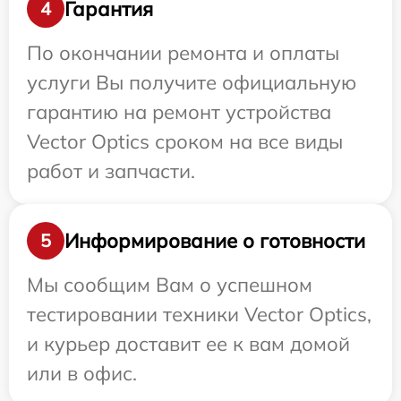
Гарантия
4
По окончании ремонта и оплаты
услуги Вы получите официальную
гарантию на ремонт устройства
Vector Optics сроком на все виды
работ и запчасти.
Информирование о готовности
5
Мы сообщим Вам о успешном
тестировании техники Vector Optics,
и курьер доставит ее к вам домой
или в офис.