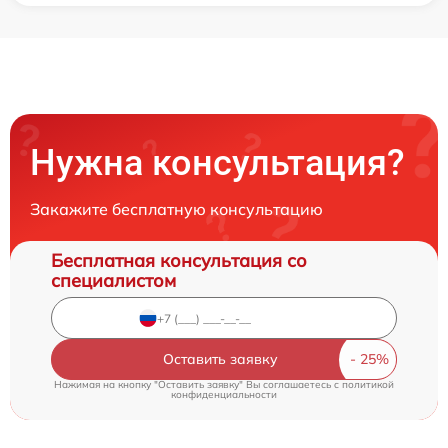
Нужна консультация?
Закажите бесплатную консультацию
Бесплатная консультация со
специалистом
Оставить заявку
Нажимая на кнопку "Оставить заявку" Вы соглашаетесь c
политикой
конфиденциальности