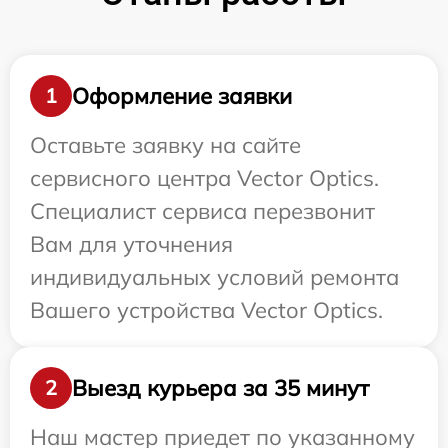
Оформление заявки
1
Оставьте заявку на сайте
сервисного центра Vector Optics.
Специалист сервиса перезвонит
Вам для уточнения
индивидуальных условий ремонта
Вашего устройства Vector Optics.
Выезд курьера за 35 минут
2
Наш мастер приедет по указанному