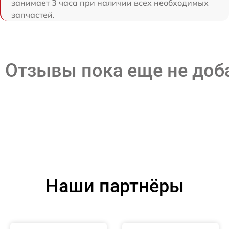
занимает 3 часа при наличии всех необходимых
запчастей.
Отзывы пока еще не до
Наши партнёры