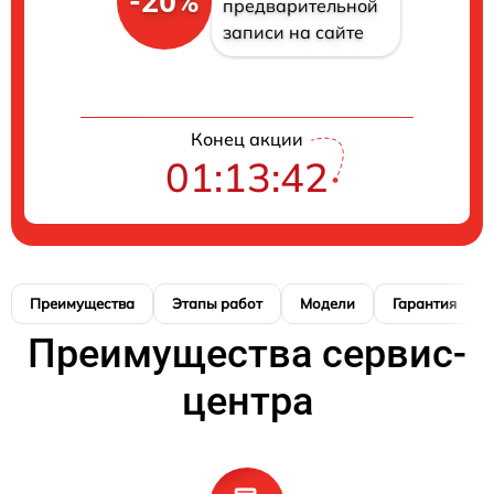
-20%
предварительной
записи на сайте
Конец акции
01:13:41
Преимущества
Этапы работ
Модели
Гарантия
Преимущества сервис-
центра