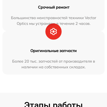
Срочный ремонт
Большинство неисправностей техники Vector
Optics мы устраняем в течение 2 часов.
Оригинальные запчасти
Более 20 тыс. запчастей от производителя в
наличии на собственных складах.
Этапы работы