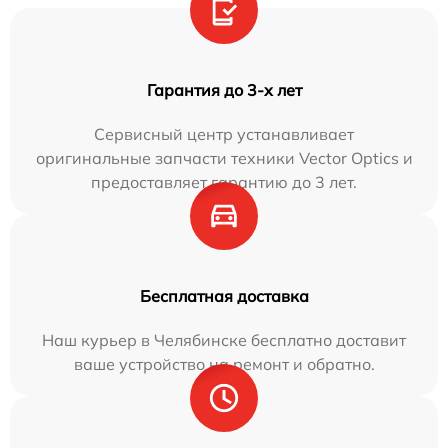
Гарантия до 3-х лет
Сервисный центр устанавливает
оригинальные запчасти техники Vector Optics и
предоставляет гарантию до 3 лет.
Бесплатная доставка
Наш курьер в Челябинске бесплатно доставит
ваше устройство на ремонт и обратно.