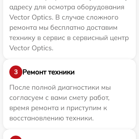
адресу для осмотра оборудования
Vector Optics. В случае сложного
ремонта мы бесплатно доставим
технику в сервис в сервисный центр
Vector Optics.
Ремонт техники
3
После полной диагностики мы
согласуем с вами смету работ,
время ремонта и приступим к
восстановлению техники.