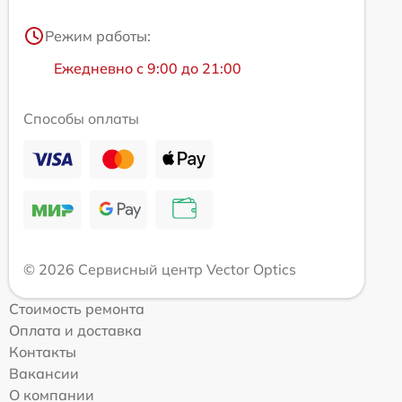
Режим работы:
Ежедневно с 9:00 до 21:00
Способы оплаты
© 2026 Сервисный центр Vector Optics
Стоимость ремонта
Оплата и доставка
Контакты
Вакансии
О компании