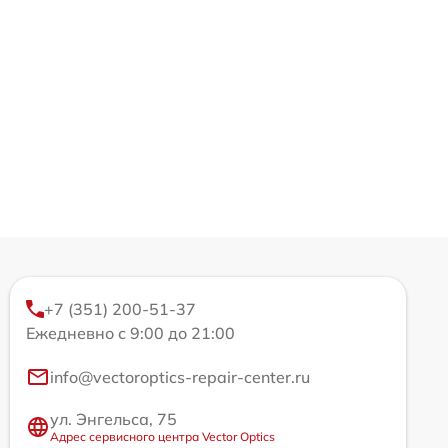
+7 (351) 200-51-37
Ежедневно с 9:00 до 21:00
info@vectoroptics-repair-center.ru
ул. Энгельса, 75
Адрес сервисного центра Vector Optics