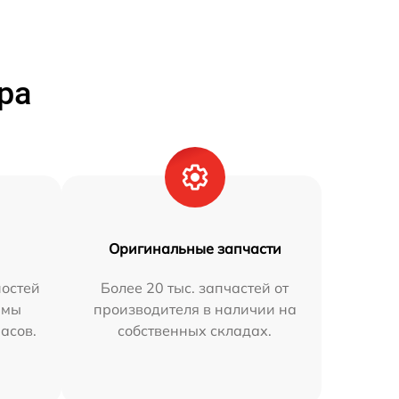
ра
Оригинальные запчасти
остей
Более 20 тыс. запчастей от
 мы
производителя в наличии на
часов.
собственных складах.