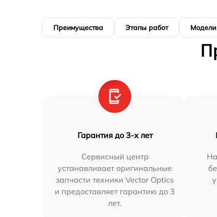
Преимущества
Этапы работ
Модели
П
Гарантия до 3-х лет
Сервисный центр
На
устанавливает оригинальные
бе
запчасти техники Vector Optics
у
и предоставляет гарантию до 3
лет.