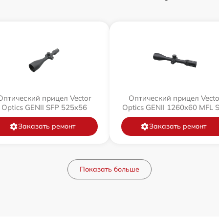
Оптический прицел Vector
Оптический прицел Vecto
Optics GENII SFP 525x56
Optics GENII 1260x60 MFL 
Заказать ремонт
Заказать ремонт
Показать больше