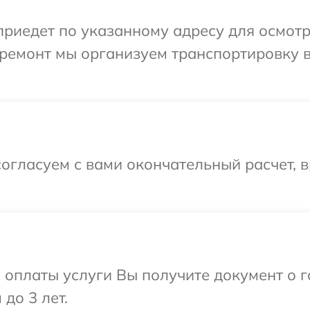
иедет по указанному адресу для осмотра
ремонт мы организуем транспортировку в
огласуем с вами окончательный расчет, 
и оплаты услуги Вы получите документ о
 до 3 лет.