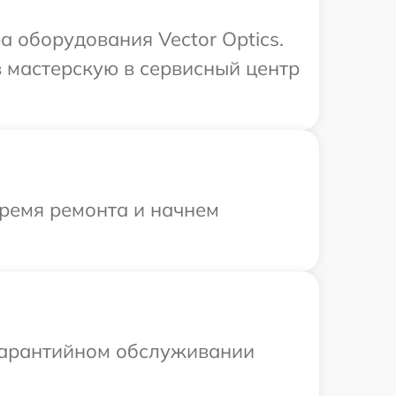
 оборудования Vector Optics.
 мастерскую в сервисный центр
время ремонта и начнем
 гарантийном обслуживании