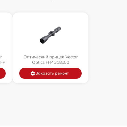
r
Оптический прицел Vector
SFP
Optics FFP 318x50
Заказать ремонт