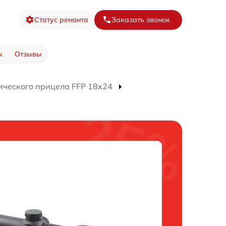
Статус ремонта
Заказать звонок
ы
Отзывы
ического прицела FFP 18x24