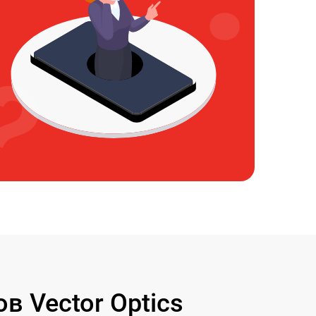
 Vector Optics