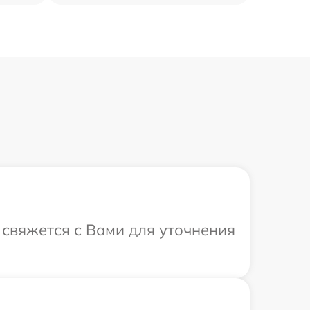
р свяжется с Вами для уточнения