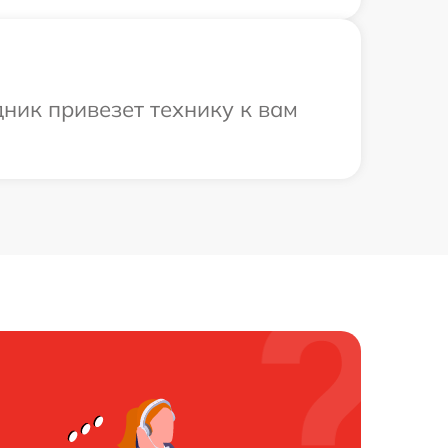
дник привезет технику к вам