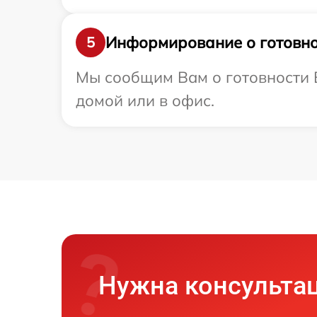
Информирование о готовно
5
Мы сообщим Вам о готовности В
домой или в офис.
Нужна консульта