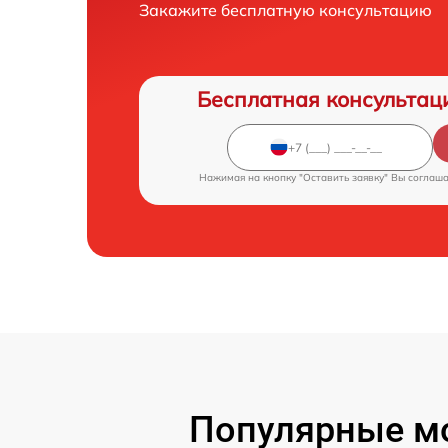
Закажите бесплатную консультацию
Бесплатная консультац
Нажимая на кнопку "Оставить заявку" Вы соглаш
Популярные мо