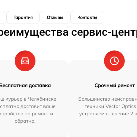
Гарантия
Отзывы
Контакты
реимущества сервис-цент
Бесплатная доставка
Срочный ремонт
ш курьер в Челябинске
Большинство неисправн
сплатно доставит ваше
техники Vector Optics
стройство на ремонт и
устраняем в течение 2 
обратно.