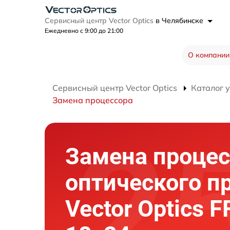
Сервисный центр Vector Optics
в Челябинске
Ежедневно с 9:00 до 21:00
О компании
Сервисный центр Vector Optics
Каталог 
Замена процессора
Замена процес
оптического п
Vector Optics F