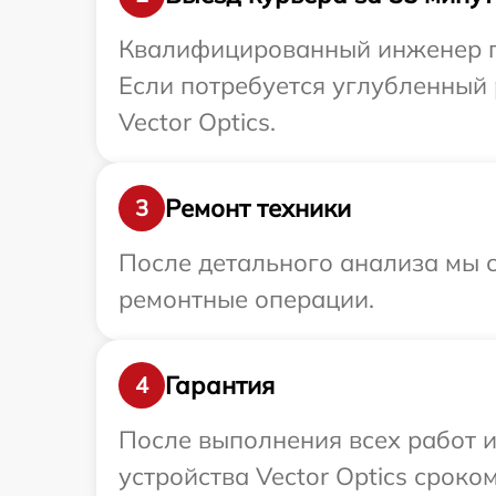
Квалифицированный инженер пр
Если потребуется углубленный 
Vector Optics.
Ремонт техники
3
После детального анализа мы с
ремонтные операции.
Гарантия
4
После выполнения всех работ 
устройства Vector Optics сроком