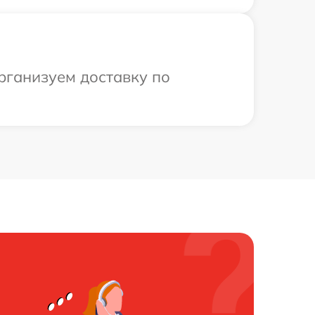
рганизуем доставку по