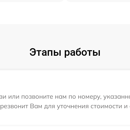
Этапы работы
и или позвоните нам по номеру, указанн
ерезвонит Вам для уточнения стоимости и