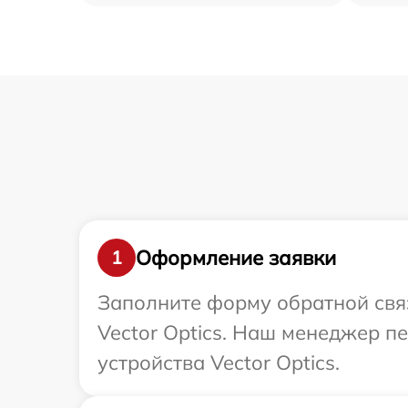
Оформление заявки
1
Заполните форму обратной связ
Vector Optics. Наш менеджер п
устройства Vector Optics.