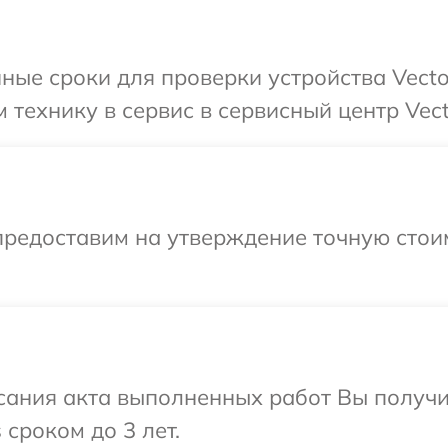
ные сроки для проверки устройства Vector
технику в сервис в сервисный центр Vecto
предоставим на утверждение точную стоим
сания акта выполненных работ Вы получ
 сроком до 3 лет.