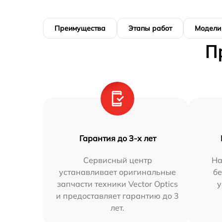
Преимущества
Этапы работ
Модели
П
Гарантия до 3-х лет
Сервисный центр
На
устанавливает оригинальные
бе
запчасти техники Vector Optics
у
и предоставляет гарантию до 3
лет.