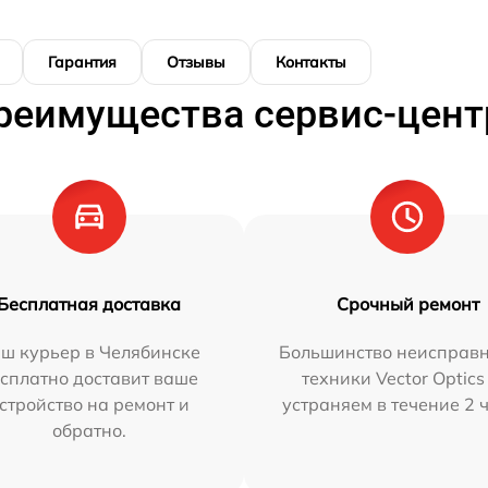
Гарантия
Отзывы
Контакты
реимущества сервис-цент
Бесплатная доставка
Срочный ремонт
ш курьер в Челябинске
Большинство неисправн
сплатно доставит ваше
техники Vector Optics
стройство на ремонт и
устраняем в течение 2 
обратно.