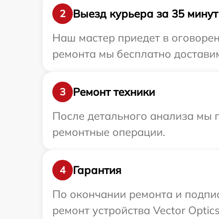
Выезд курьера за 35 минут
2
Наш мастер приедет в оговорен
ремонта мы бесплатно доставим 
Ремонт техники
3
После детального анализа мы 
ремонтные операции.
Гарантия
4
По окончании ремонта и подпи
ремонт устройства Vector Optics