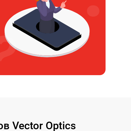
 Vector Optics