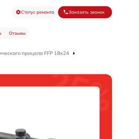
Статус ремонта
Заказать звонок
ы
Отзывы
ического прицела FFP 18x24