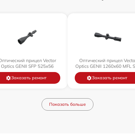
Оптический прицел Vector
Оптический прицел Vecto
Optics GENII SFP 525x56
Optics GENII 1260x60 MFL 
Заказать ремонт
Заказать ремонт
Показать больше