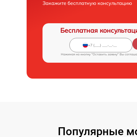
Закажите бесплатную консультацию
Бесплатная консультац
Нажимая на кнопку "Оставить заявку" Вы соглаш
Популярные мо