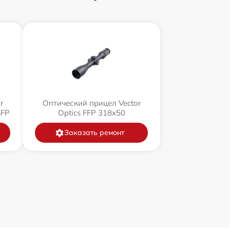
r
Оптический прицел Vector
SFP
Optics FFP 318x50
Заказать ремонт