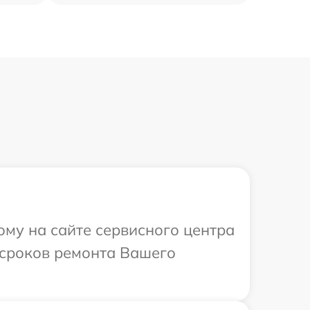
ому на сайте сервисного центра
 сроков ремонта Вашего