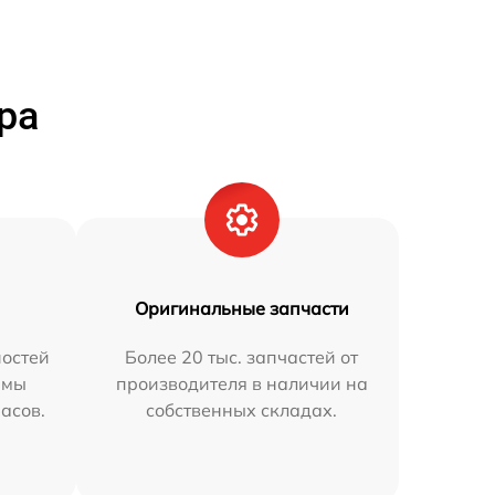
ра
Оригинальные запчасти
остей
Более 20 тыс. запчастей от
 мы
производителя в наличии на
часов.
собственных складах.