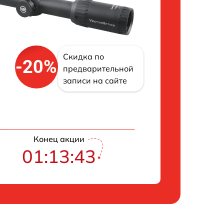
Скидка по
-20%
предварительной
записи на сайте
Конец акции
01:13:42