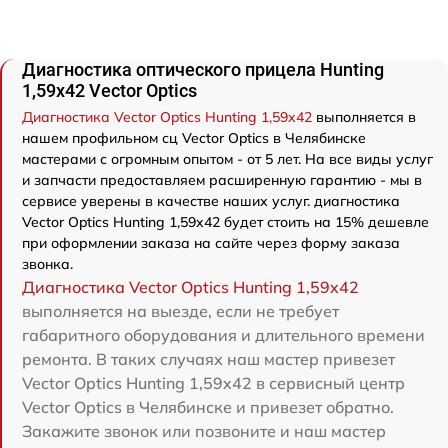
Диагностика оптического прицела Hunting
1,59x42 Vector Optics
Диагностика Vector Optics Hunting 1,59x42
выполняется в
нашем профильном сц Vector Optics в Челябинске
мастерами с огромным опытом - от 5 лет. На все виды услуг
и запчасти предоставляем расширенную гарантию - мы в
сервисе уверены в качестве наших услуг. диагностика
Vector Optics Hunting 1,59x42 будет стоить на 15% дешевле
при оформлении заказа на сайте через форму заказа
звонка.
Диагностика Vector Optics Hunting 1,59x42
выполняется на выезде, если не требует
габаритного оборудования и длительного времени
ремонта. В таких случаях наш мастер привезет
Vector Optics Hunting 1,59x42 в сервисный центр
Vector Optics в Челябинске и привезет обратно.
Закажите звонок или позвоните и наш мастер