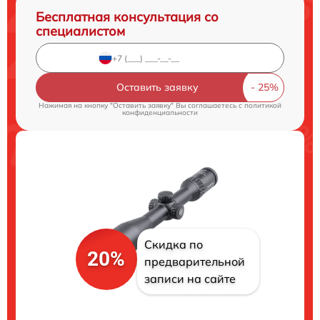
Бесплатная консультация со
специалистом
Оставить заявку
Нажимая на кнопку "Оставить заявку" Вы соглашаетесь c
политикой
конфиденциальности
Скидка по
20%
предварительной
записи на сайте