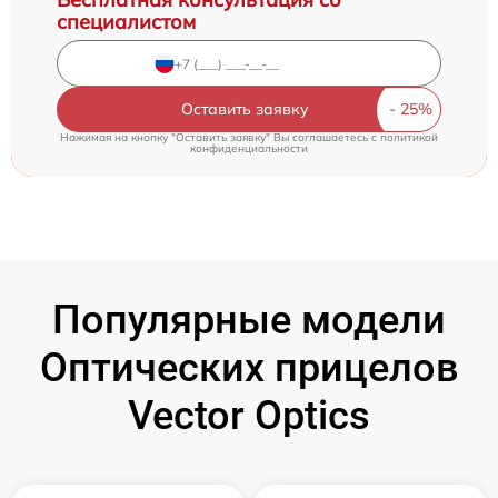
специалистом
Оставить заявку
Нажимая на кнопку "Оставить заявку" Вы соглашаетесь c
политикой
конфиденциальности
Популярные модели
Оптических прицелов
Vector Optics