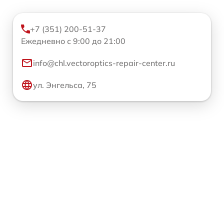
+7 (351) 200-51-37
Ежедневно с 9:00 до 21:00
info@chl.vectoroptics-repair-center.ru
ул. Энгельса, 75