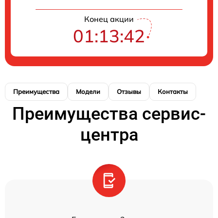
Конец акции
01:13:42
Преимущества
Модели
Отзывы
Контакты
Преимущества сервис-
центра