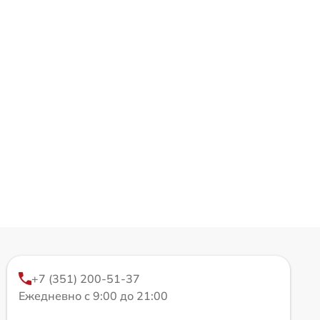
+7 (351) 200-51-37
Ежедневно с 9:00 до 21:00