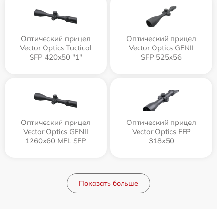
Оптический прицел
Оптический прицел
Vector Optics Tactical
Vector Optics GENII
SFP 420x50 "1"
SFP 525x56
Оптический прицел
Оптический прицел
Vector Optics GENII
Vector Optics FFP
1260x60 MFL SFP
318x50
Показать больше