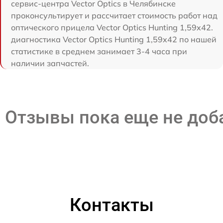
сервис-центра Vector Optics в Челябинске
проконсультирует и рассчитает стоимость работ над
оптического прицела Vector Optics Hunting 1,59x42.
диагностика Vector Optics Hunting 1,59x42 по нашей
статистике в среднем занимает 3-4 часа при
наличии запчастей.
Отзывы пока еще не до
Контакты