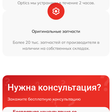
Optics мы устраняем в течение 2 часов.
Оригинальные запчасти
Более 20 тыс. запчастей от производителя в
наличии на собственных складах.
Нужна консультация?
Закажите бесплатную консультацию
Бесплатная консультация со