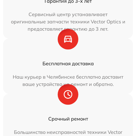
Гарантия до 3-х лет
Сервисный центр устанавливает
оригинальные запчасти техники Vector Optics и
предоставляет гарантию до 3 лет.
Бесплатная доставка
Наш курьер в Челябинске бесплатно доставит
ваше устройство на ремонт и обратно.
Срочный ремонт
Большинство неисправностей техники Vector