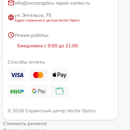
info@vectoroptics-repair-center.ru
ул. Энгельса, 75
Адрес сервисного центра Vector Optics
Режим работы:
Ежедневно с 9:00 до 21:00
Способы оплаты
© 2026 Сервисный центр Vector Optics
Стоимость ремонта