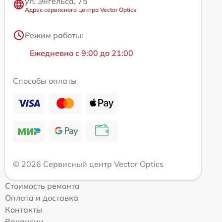
ул. Энгельса, 75
Адрес сервисного центра Vector Optics
Режим работы:
Ежедневно с 9:00 до 21:00
Способы оплаты
© 2026 Сервисный центр Vector Optics
Стоимость ремонта
Оплата и доставка
Контакты
Вакансии