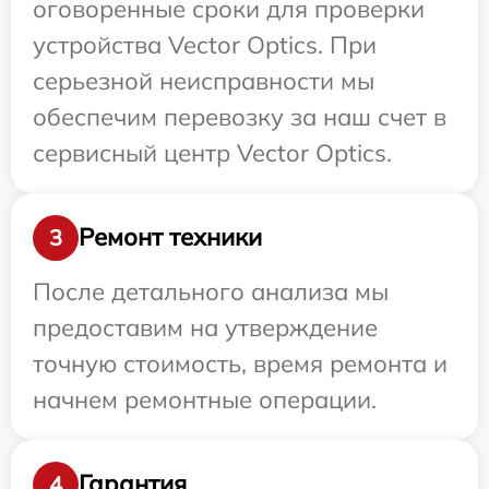
оговоренные сроки для проверки
устройства Vector Optics. При
серьезной неисправности мы
обеспечим перевозку за наш счет в
сервисный центр Vector Optics.
Ремонт техники
3
После детального анализа мы
предоставим на утверждение
точную стоимость, время ремонта и
начнем ремонтные операции.
Гарантия
4