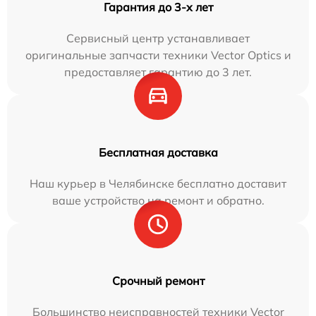
Гарантия до 3-х лет
Сервисный центр устанавливает
оригинальные запчасти техники Vector Optics и
предоставляет гарантию до 3 лет.
Бесплатная доставка
Наш курьер в Челябинске бесплатно доставит
ваше устройство на ремонт и обратно.
Срочный ремонт
Большинство неисправностей техники Vector