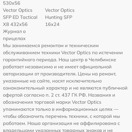
530x56
Vector Optics
Vector Optics
SFP ED Tactical
Hunting SFP
X8 432x56
16x24
Журнал о
прицелах
Мы занимаемся ремонтом и техническим
обслуживанием техники Vector Optics по истечении
гарантийного периода. Наш центр в Челябинске
работает независимо и не имеет официальной
авторизации от производителя. Цены на ремонт,
указанные на сайте, носят исключительно
ознакомительный характер и не являются публичной
офертой согласно п. 2 ст. 437 ГК РФ. Названия и
обозначения торговой марки Vector Optics
упоминаются только в информационных целях —
чтобы обозначить перечень техники, с которой мы
работаем. Наша организация не аффилирована с
владельцами указанных товарных знаков и не