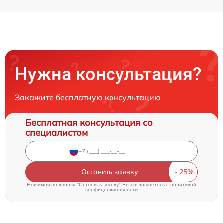
Нужна консультация?
Закажите бесплатную консультацию
Бесплатная консультация со
специалистом
Оставить заявку
Нажимая на кнопку "Оставить заявку" Вы соглашаетесь c
политикой
конфиденциальности