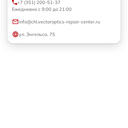
+7 (351) 200-51-37
Ежедневно с 9:00 до 21:00
info@chl.vectoroptics-repair-center.ru
ул. Энгельса, 75