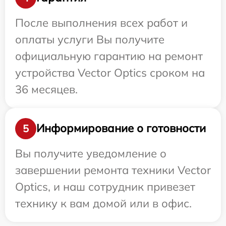
После выполнения всех работ и
оплаты услуги Вы получите
официальную гарантию на ремонт
устройства Vector Optics сроком на
36 месяцев.
Информирование о готовности
5
Вы получите уведомление о
завершении ремонта техники Vector
Optics, и наш сотрудник привезет
технику к вам домой или в офис.