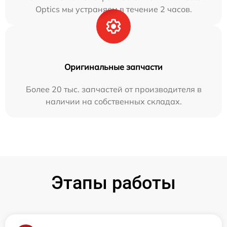
Optics мы устраняем в течение 2 часов.
Оригинальные запчасти
Более 20 тыс. запчастей от производителя в
наличии на собственных складах.
Этапы работы