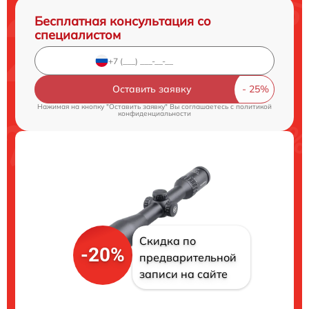
Бесплатная консультация со
специалистом
Оставить заявку
Нажимая на кнопку "Оставить заявку" Вы соглашаетесь c
политикой
конфиденциальности
Скидка по
-20%
предварительной
записи на сайте