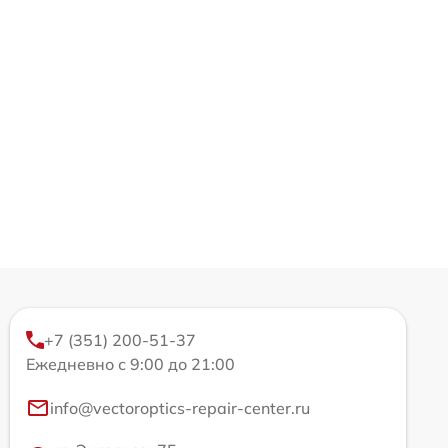
+7 (351) 200-51-37
Ежедневно с 9:00 до 21:00
info@vectoroptics-repair-center.ru