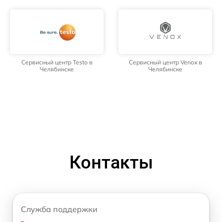
Сервисный центр Testo в
Сервисный центр Venox в
Челябинске
Челябинске
Контакты
Служба поддержки