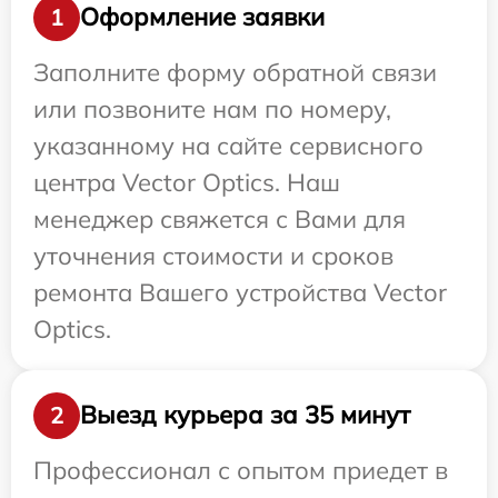
Оформление заявки
1
Заполните форму обратной связи
или позвоните нам по номеру,
указанному на сайте сервисного
центра Vector Optics. Наш
менеджер свяжется с Вами для
уточнения стоимости и сроков
ремонта Вашего устройства Vector
Optics.
Выезд курьера за 35 минут
2
Профессионал с опытом приедет в