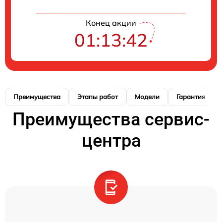
Конец акции
01:13:41
Преимущества
Этапы работ
Модели
Гарантия
Преимущества сервис-
центра