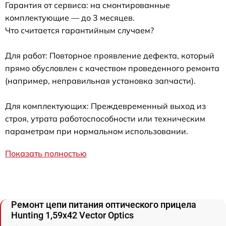
Гарантия от сервиса: на смонтированные
комплектующие — до 3 месяцев.
Что считается гарантийным случаем?
Для работ: Повторное проявление дефекта, который
прямо обусловлен с качеством проведенного ремонта
(например, неправильная установка запчасти).
Для комплектующих: Преждевременный выход из
строя, утрата работоспособности или техническим
параметрам при нормальном использовании.
Показать полностью
Ремонт цепи питания оптического прицела
Hunting 1,59x42 Vector Optics