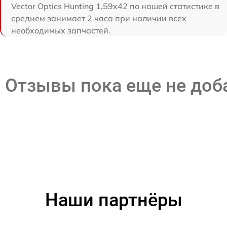
Vector Optics Hunting 1,59x42 по нашей статистике в
среднем занимает 2 часа при наличии всех
необходимых запчастей.
Отзывы пока еще не до
Наши партнёры