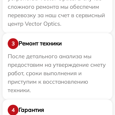
сложного ремонта мы обеспечим
перевозку за наш счет в сервисный
центр Vector Optics.
Ремонт техники
3
После детального анализа мы
предоставим на утверждение смету
работ, сроки выполнения и
приступим к восстановлению
техники.
Гарантия
4