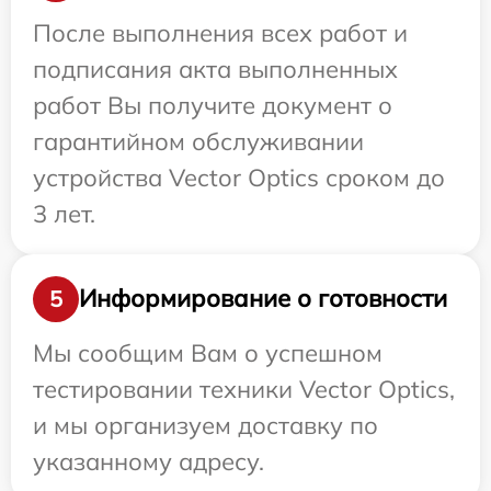
После выполнения всех работ и
подписания акта выполненных
работ Вы получите документ о
гарантийном обслуживании
устройства Vector Optics сроком до
3 лет.
Информирование о готовности
5
Мы сообщим Вам о успешном
тестировании техники Vector Optics,
и мы организуем доставку по
указанному адресу.