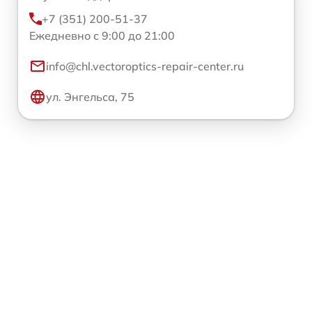
+7 (351) 200-51-37
Ежедневно с 9:00 до 21:00
info@chl.vectoroptics-repair-center.ru
ул. Энгельса, 75