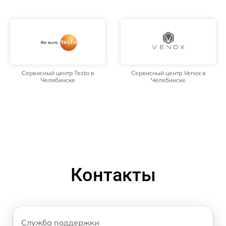
Сервисный центр Testo в
Сервисный центр Venox в
Челябинске
Челябинске
Контакты
Служба поддержки