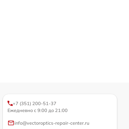
+7 (351) 200-51-37
Ежедневно с 9:00 до 21:00
info@vectoroptics-repair-center.ru