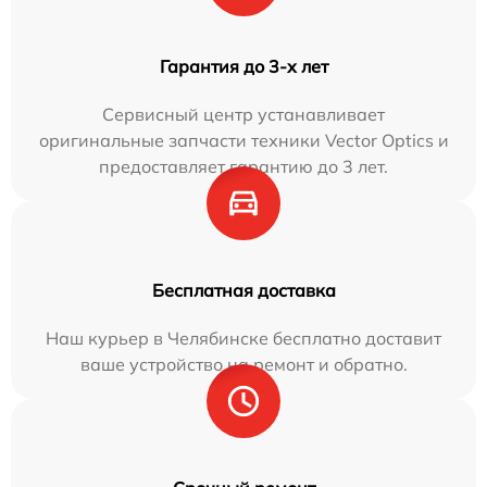
Гарантия до 3-х лет
Сервисный центр устанавливает
оригинальные запчасти техники Vector Optics и
предоставляет гарантию до 3 лет.
Бесплатная доставка
Наш курьер в Челябинске бесплатно доставит
ваше устройство на ремонт и обратно.