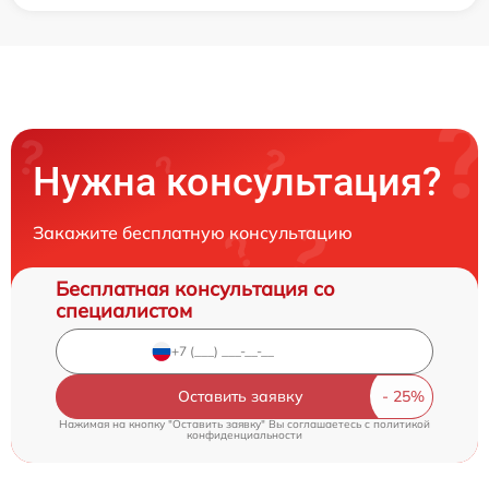
Нужна консультация?
Закажите бесплатную консультацию
Бесплатная консультация со
специалистом
Оставить заявку
Нажимая на кнопку "Оставить заявку" Вы соглашаетесь c
политикой
конфиденциальности