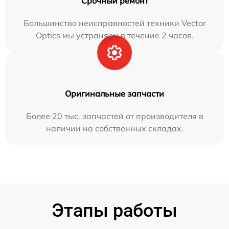
Срочный ремонт
Большинство неисправностей техники Vector
Optics мы устраняем в течение 2 часов.
Оригинальные запчасти
Более 20 тыс. запчастей от производителя в
наличии на собственных складах.
Этапы работы