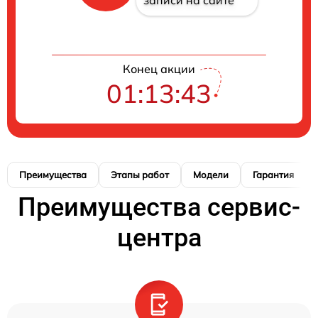
Конец акции
01:13:42
Преимущества
Этапы работ
Модели
Гарантия
Преимущества сервис-
центра