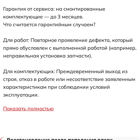
Гарантия от сервиса: на смонтированные
комплектующие — до 3 месяцев.
Что считается гарантийным случаем?
Для работ: Повторное проявление дефекта, который
прямо обусловлен с выполненной работой (например,
неправильная установка запчасти).
Для комплектующих: Преждевременный выход из
строя, отказ в работе или несоответствие заявленным
характеристикам при соблюдении условий
эксплуатации.
Показать полностью