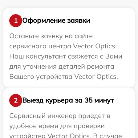
Оформление заявки
1
Оставьте заявку на сайте
сервисного центра Vector Optics.
Наш консультант свяжется с Вами
для уточнения деталей ремонта
Вашего устройства Vector Optics.
Выезд курьера за 35 минут
2
Сервисный инженер приедет в
удобное время для проверки
устройства Vector Optics. В случае