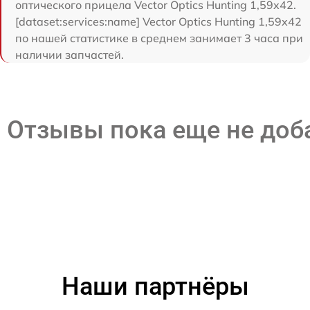
оптического прицела Vector Optics Hunting 1,59x42.
[dataset:services:name] Vector Optics Hunting 1,59x42
по нашей статистике в среднем занимает 3 часа при
наличии запчастей.
Отзывы пока еще не до
Наши партнёры