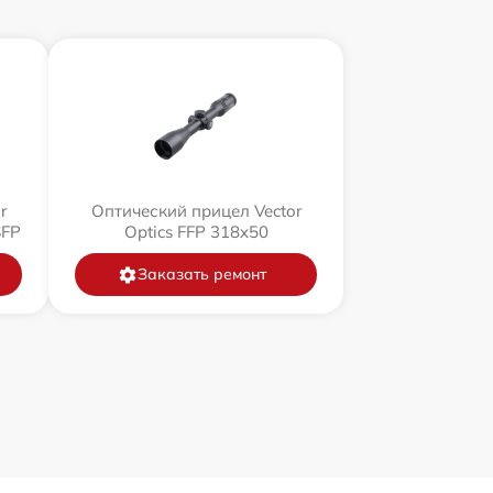
r
Оптический прицел Vector
SFP
Optics FFP 318x50
Заказать ремонт