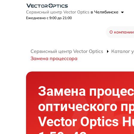
Сервисный центр Vector Optics
в Челябинске
Ежедневно с 9:00 до 21:00
О компании
Сервисный центр Vector Optics
Каталог 
Замена процессора
Замена процес
оптического п
Vector Optics H