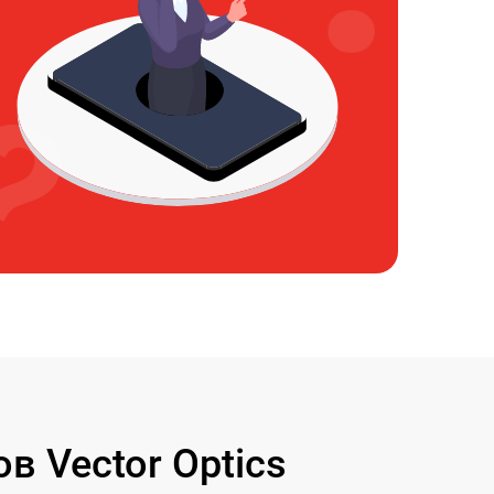
 Vector Optics