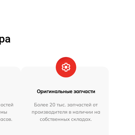
ра
Оригинальные запчасти
остей
Более 20 тыс. запчастей от
 мы
производителя в наличии на
часов.
собственных складах.