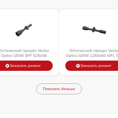
Оптический прицел Vector
Оптический прицел Vecto
Optics GENII SFP 525x56
Optics GENII 1260x60 MFL 
Заказать ремонт
Заказать ремонт
Показать больше