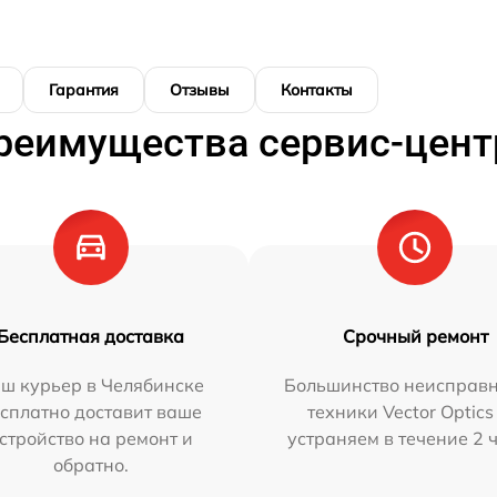
Гарантия
Отзывы
Контакты
реимущества сервис-цент
Бесплатная доставка
Срочный ремонт
ш курьер в Челябинске
Большинство неисправн
сплатно доставит ваше
техники Vector Optics
стройство на ремонт и
устраняем в течение 2 
обратно.