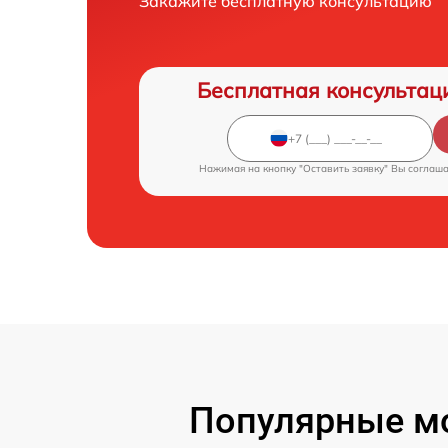
Закажите бесплатную консультацию
Бесплатная консультац
Нажимая на кнопку "Оставить заявку" Вы соглаш
Популярные мо