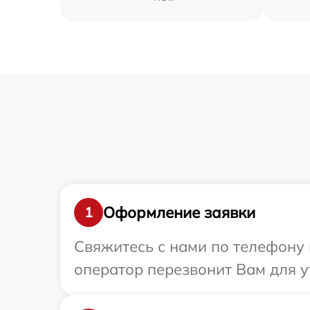
Оформление заявки
1
Свяжитесь с нами по телефону и
оператор перезвонит Вам для у