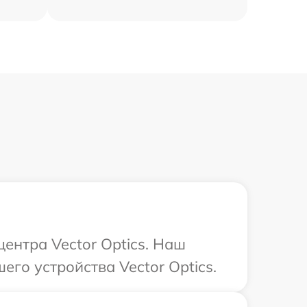
центра Vector Optics. Наш
го устройства Vector Optics.