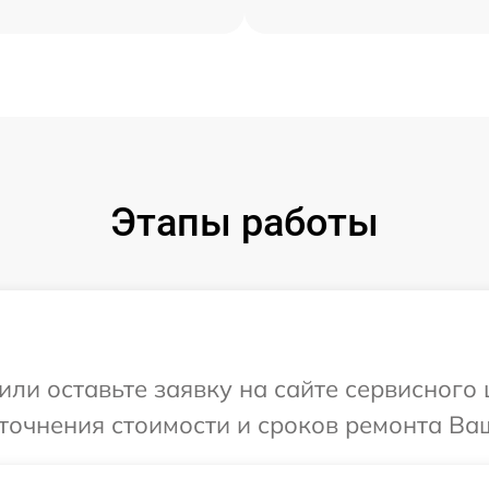
Этапы работы
ли оставьте заявку на сайте сервисного 
точнения стоимости и сроков ремонта Ваше