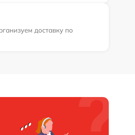
рганизуем доставку по