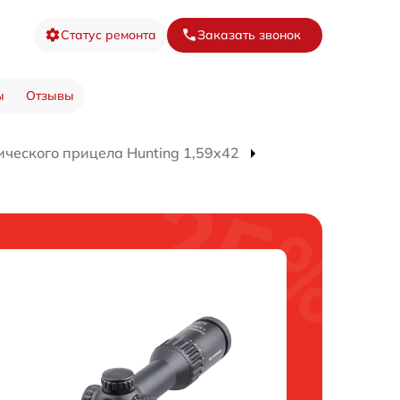
Статус ремонта
Заказать звонок
ы
Отзывы
ического прицела Hunting 1,59x42