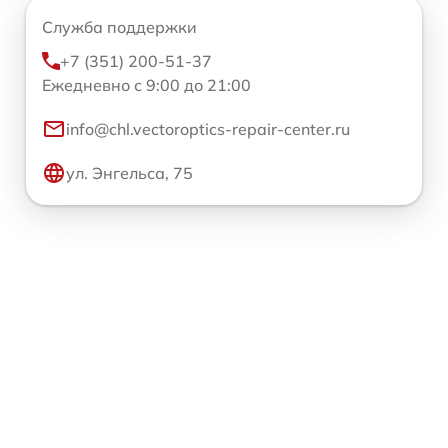
Служба поддержки
+7 (351) 200-51-37
Ежедневно с 9:00 до 21:00
info@chl.vectoroptics-repair-center.ru
ул. Энгельса, 75