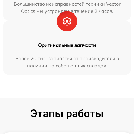
Большинство неисправностей техники Vector
Optics мы устраняем в течение 2 часов.
Оригинальные запчасти
Более 20 тыс. запчастей от производителя в
наличии на собственных складах.
Этапы работы