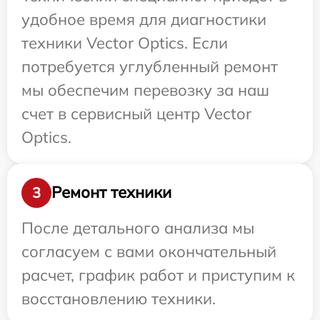
удобное время для диагностики
техники Vector Optics. Если
потребуется углубленный ремонт
мы обеспечим перевозку за наш
счет в сервисный центр Vector
Optics.
Ремонт техники
3
После детального анализа мы
согласуем с вами окончательный
расчет, график работ и приступим к
восстановлению техники.