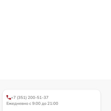
+7 (351) 200-51-37
Ежедневно с 9:00 до 21:00