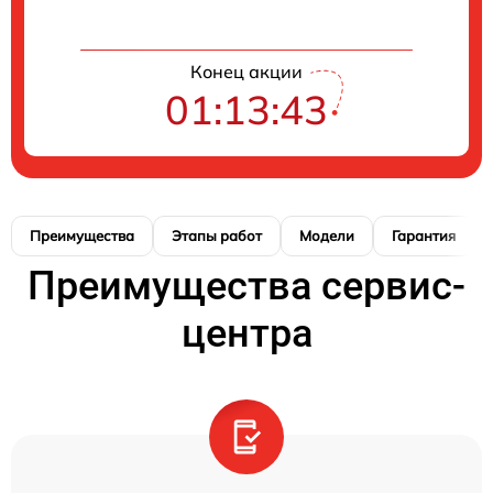
Конец акции
01:13:42
Преимущества
Этапы работ
Модели
Гарантия
Преимущества сервис-
центра