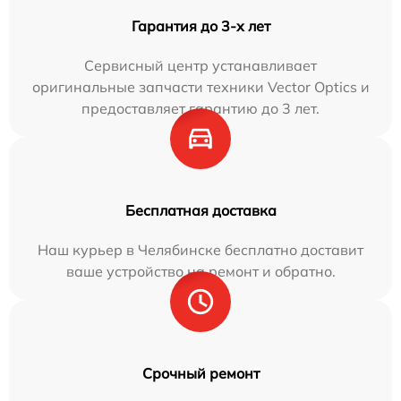
Гарантия до 3-х лет
Сервисный центр устанавливает
оригинальные запчасти техники Vector Optics и
предоставляет гарантию до 3 лет.
Бесплатная доставка
Наш курьер в Челябинске бесплатно доставит
ваше устройство на ремонт и обратно.
Срочный ремонт