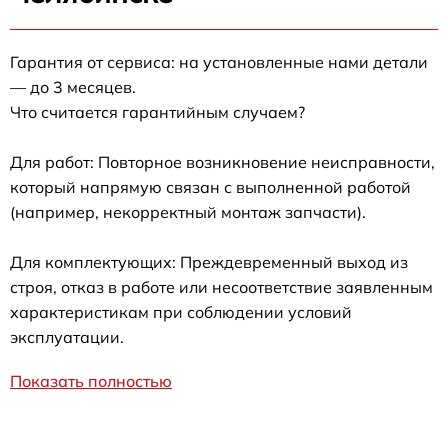
Гарантия от сервиса: на установленные нами детали
— до 3 месяцев.
Что считается гарантийным случаем?
Для работ: Повторное возникновение неисправности,
который напрямую связан с выполненной работой
(например, некорректный монтаж запчасти).
Для комплектующих: Преждевременный выход из
строя, отказ в работе или несоответствие заявленным
характеристикам при соблюдении условий
эксплуатации.
Показать полностью