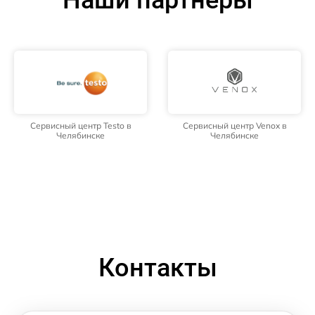
Сервисный центр Testo в
Сервисный центр Venox в
Челябинске
Челябинске
Контакты