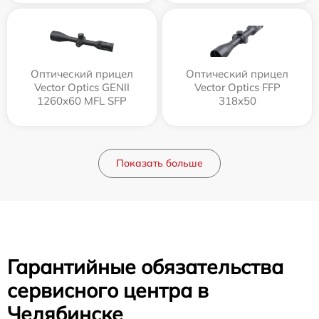
Оптический прицел
Оптический прицел
Vector Optics GENII
Vector Optics FFP
1260x60 MFL SFP
318x50
Показать больше
Гарантийные обязательства
сервисного центра в
Челябинске