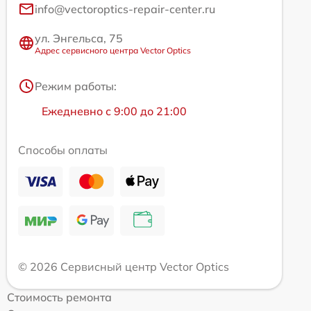
info@vectoroptics-repair-center.ru
ул. Энгельса, 75
Адрес сервисного центра Vector Optics
Режим работы:
Ежедневно с 9:00 до 21:00
Способы оплаты
© 2026 Сервисный центр Vector Optics
Стоимость ремонта