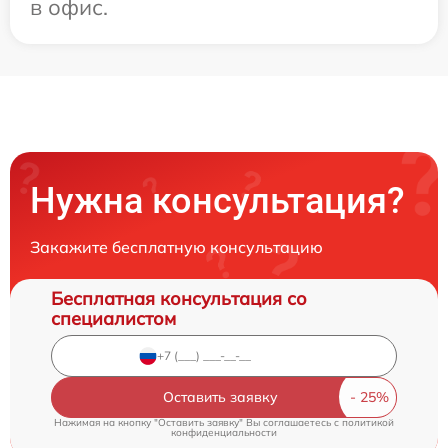
в офис.
Нужна консультация?
Закажите бесплатную консультацию
Бесплатная консультация со
специалистом
Оставить заявку
Нажимая на кнопку "Оставить заявку" Вы соглашаетесь c
политикой
конфиденциальности