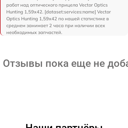
работ над оптического прицела Vector Optics
Hunting 1,59x42. [dataset:services:name] Vector
Optics Hunting 1,59x42 по нашей статистике в
среднем занимает 2 часа при наличии всех
необходимых запчастей.
Отзывы пока еще не до
Наши партнёры