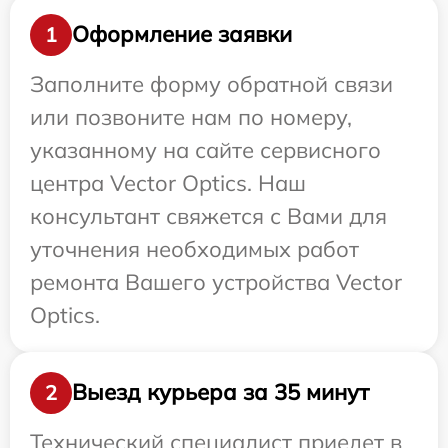
Оформление заявки
1
Заполните форму обратной связи
или позвоните нам по номеру,
указанному на сайте сервисного
центра Vector Optics. Наш
консультант свяжется с Вами для
уточнения необходимых работ
ремонта Вашего устройства Vector
Optics.
Выезд курьера за 35 минут
2
Технический специалист приедет в