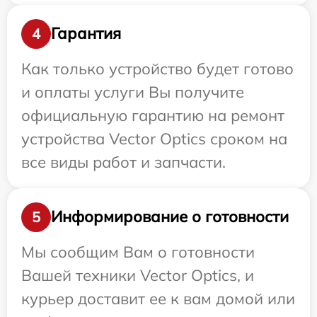
Гарантия
4
Как только устройство будет готово
и оплаты услуги Вы получите
официальную гарантию на ремонт
устройства Vector Optics сроком на
все виды работ и запчасти.
Информирование о готовности
5
Мы сообщим Вам о готовности
Вашей техники Vector Optics, и
курьер доставит ее к вам домой или