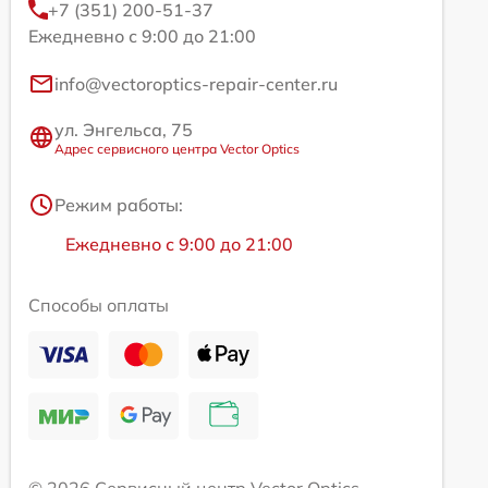
+7 (351) 200-51-37
Ежедневно с 9:00 до 21:00
info@vectoroptics-repair-center.ru
ул. Энгельса, 75
Адрес сервисного центра Vector Optics
Режим работы:
Ежедневно с 9:00 до 21:00
Способы оплаты
© 2026 Сервисный центр Vector Optics