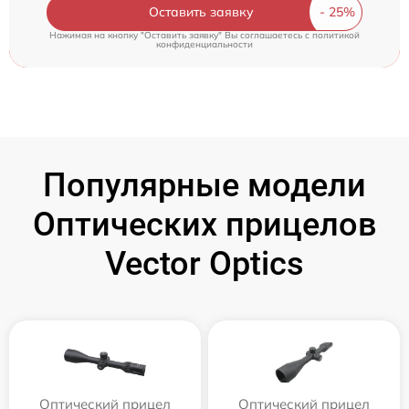
Оставить заявку
Нажимая на кнопку "Оставить заявку" Вы соглашаетесь c
политикой
конфиденциальности
Популярные модели
Оптических прицелов
Vector Optics
Оптический прицел
Оптический прицел