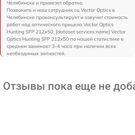
Челябинске и привезет обратно.
Позвоните и наш сотрудник сц Vector Optics в
Челябинске проконсультирует и озвучит стоимость
работ над оптического прицела Vector Optics
Hunting SFP 212x50. [dataset:services:name] Vector
Optics Hunting SFP 212x50 по нашей статистике в
среднем занимает 3-4 часа при наличии всех
необходимых запчастей.
Отзывы пока еще не до