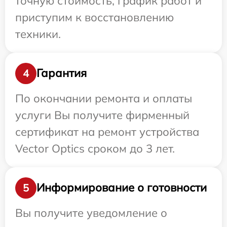
точную стоимость, график работ и
приступим к восстановлению
техники.
Гарантия
4
По окончании ремонта и оплаты
услуги Вы получите фирменный
сертификат на ремонт устройства
Vector Optics сроком до 3 лет.
Информирование о готовности
5
Вы получите уведомление о