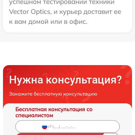
успешном тестировании техники
Vector Optics, и курьер доставит ее
к вам домой или в офис.
Нужна консультация?
Закажите бесплатную консультацию
Бесплатная консультация со
специалистом