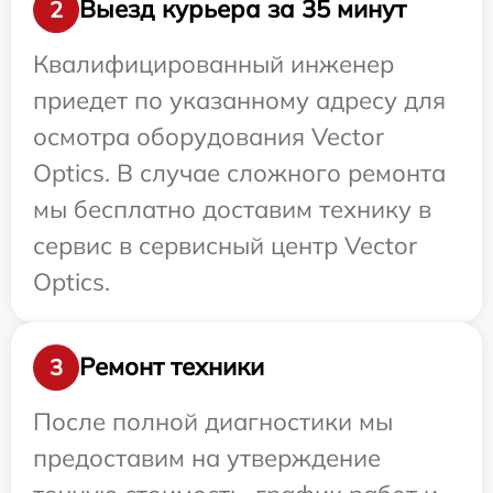
Выезд курьера за 35 минут
2
Квалифицированный инженер
приедет по указанному адресу для
осмотра оборудования Vector
Optics. В случае сложного ремонта
мы бесплатно доставим технику в
сервис в сервисный центр Vector
Optics.
Ремонт техники
3
После полной диагностики мы
предоставим на утверждение