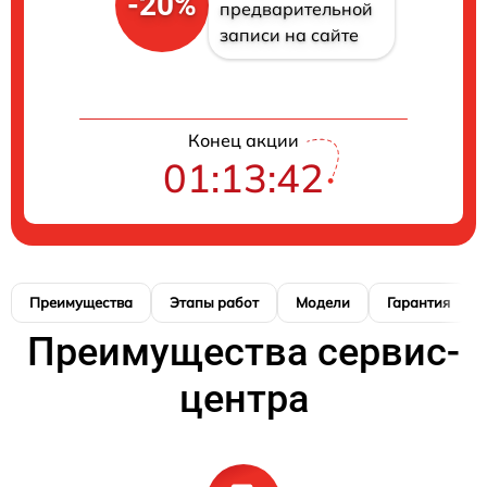
-20%
предварительной
записи на сайте
Конец акции
01:13:41
Преимущества
Этапы работ
Модели
Гарантия
Преимущества сервис-
центра