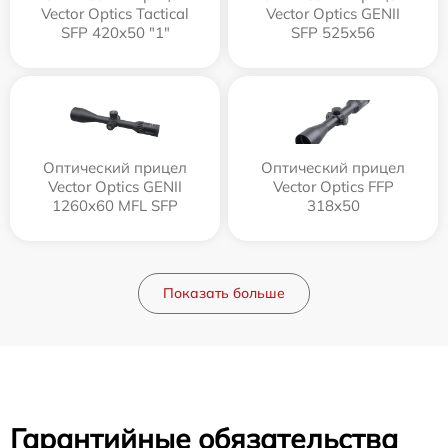
Vector Optics Tactical
Vector Optics GENII
SFP 420x50 "1"
SFP 525x56
Оптический прицел
Оптический прицел
Vector Optics GENII
Vector Optics FFP
1260x60 MFL SFP
318x50
Показать больше
Гарантийные обязательства