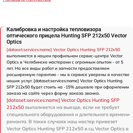
Калибровка и настройка тепловизора
оптического прицела Hunting SFP 212x50 Vector
Optics
[dataset:services:name] Vector Optics Hunting SFP 212x50
выполняется в нашем профильном сервис-центре Vector
Optics в Челябинске мастерами с огромным опытом - от 5
лет. На все виды работ и запчасти предоставляем
расширенную гарантию - мы в сервисе уверены в качестве
наших услуг. [dataset:services:name] Vector Optics Hunting
SFP 212x50 будет стоить на -15% дешевле при оформлении
заказа на сайте через форму заказа звонка.
[dataset:services:name] Vector Optics Hunting SFP
212x50
выполняется на выезде, если не требует
специального оборудования и длительного времени
ремонта. В таких случаях наш мастер привезет
Vector Optics Hunting SFP 212x50 в сц Vector Optics в