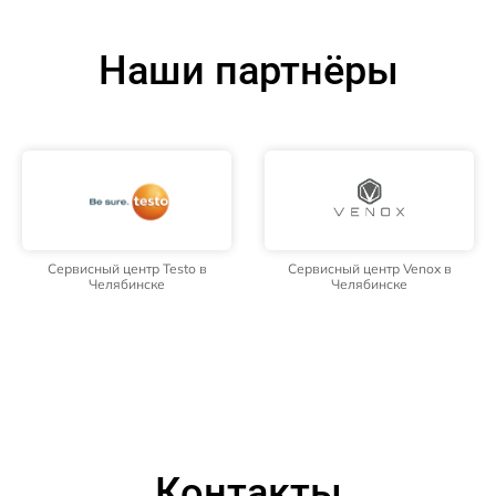
Наши партнёры
Сервисный центр Testo в
Сервисный центр Venox в
Челябинске
Челябинске
Контакты