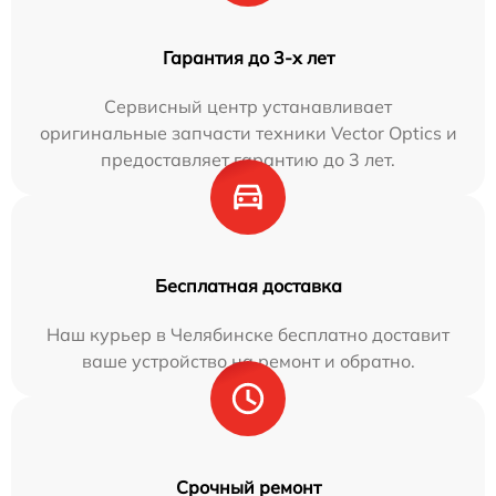
Гарантия до 3-х лет
Сервисный центр устанавливает
оригинальные запчасти техники Vector Optics и
предоставляет гарантию до 3 лет.
Бесплатная доставка
Наш курьер в Челябинске бесплатно доставит
ваше устройство на ремонт и обратно.
Срочный ремонт