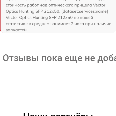
стоимость работ над оптического прицела Vector
Optics Hunting SFP 212x50. [dataset:services:name]
Vector Optics Hunting SFP 212x50 по нашей
статистике в среднем занимает 2 часа при наличии
запчастей.
Отзывы пока еще не до