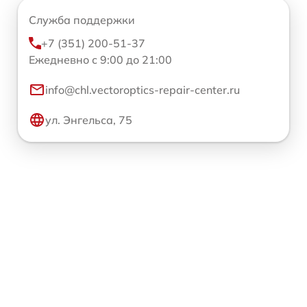
Служба поддержки
+7 (351) 200-51-37
Ежедневно с 9:00 до 21:00
info@chl.vectoroptics-repair-center.ru
ул. Энгельса, 75