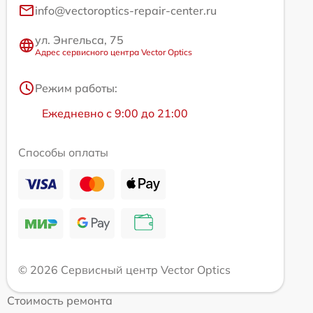
info@vectoroptics-repair-center.ru
ул. Энгельса, 75
Адрес сервисного центра Vector Optics
Режим работы:
Ежедневно с 9:00 до 21:00
Способы оплаты
© 2026 Сервисный центр Vector Optics
Стоимость ремонта