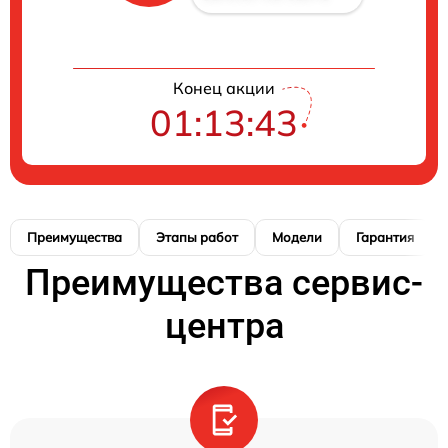
Конец акции
01:13:42
Преимущества
Этапы работ
Модели
Гарантия
Преимущества сервис-
центра