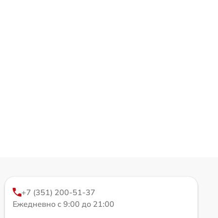
+7 (351) 200-51-37
Ежедневно с 9:00 до 21:00