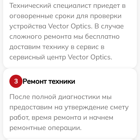
Технический специалист приедет в
оговоренные сроки для проверки
устройства Vector Optics. В случае
сложного ремонта мы бесплатно
доставим технику в сервис в
сервисный центр Vector Optics.
Ремонт техники
3
После полной диагностики мы
предоставим на утверждение смету
работ, время ремонта и начнем
ремонтные операции.