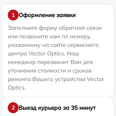
Оформление заявки
1
Заполните форму обратной связи
или позвоните нам по номеру,
указанному на сайте сервисного
центра Vector Optics. Наш
менеджер перезвонит Вам для
уточнения стоимости и сроков
ремонта Вашего устройства Vector
Optics.
Выезд курьера за 35 минут
2