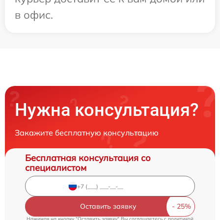
в офис.
Нужна консультация?
Закажите бесплатную консультацию
Бесплатная консультация со
специалистом
Оставить заявку
Нажимая на кнопку "Оставить заявку" Вы соглашаетесь c
политикой