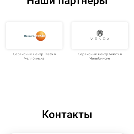
Наши партнёры
Сервисный центр Testo в
Сервисный центр Venox в
Челябинске
Челябинске
Контакты