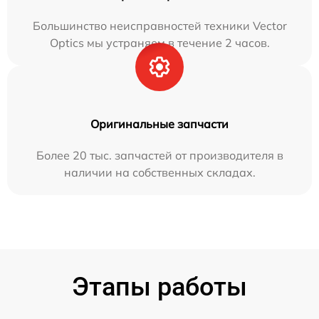
Большинство неисправностей техники Vector
Optics мы устраняем в течение 2 часов.
Оригинальные запчасти
Более 20 тыс. запчастей от производителя в
наличии на собственных складах.
Этапы работы