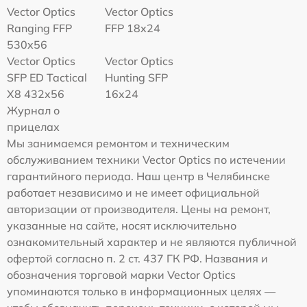
Vector Optics
Vector Optics
Ranging FFP
FFP 18x24
530x56
Vector Optics
Vector Optics
SFP ED Tactical
Hunting SFP
X8 432x56
16x24
Журнал о
прицелах
Мы занимаемся ремонтом и техническим
обслуживанием техники Vector Optics по истечении
гарантийного периода. Наш центр в Челябинске
работает независимо и не имеет официальной
авторизации от производителя. Цены на ремонт,
указанные на сайте, носят исключительно
ознакомительный характер и не являются публичной
офертой согласно п. 2 ст. 437 ГК РФ. Названия и
обозначения торговой марки Vector Optics
упоминаются только в информационных целях —