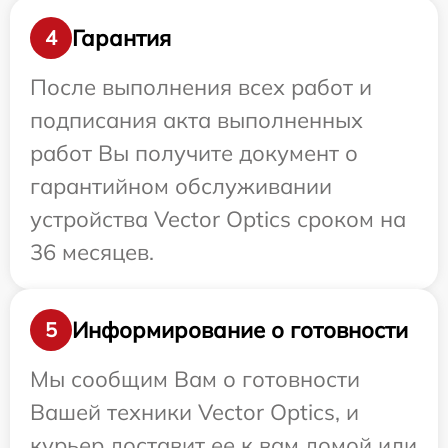
Гарантия
4
После выполнения всех работ и
подписания акта выполненных
работ Вы получите документ о
гарантийном обслуживании
устройства Vector Optics сроком на
36 месяцев.
Информирование о готовности
5
Мы сообщим Вам о готовности
Вашей техники Vector Optics, и
курьер доставит ее к вам домой или