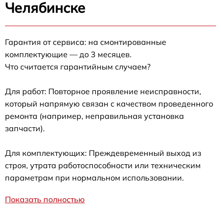
Челябинске
Гарантия от сервиса: на смонтированные
комплектующие — до 3 месяцев.
Что считается гарантийным случаем?
Для работ: Повторное проявление неисправности,
который напрямую связан с качеством проведенного
ремонта (например, неправильная установка
запчасти).
Для комплектующих: Преждевременный выход из
строя, утрата работоспособности или техническим
параметрам при нормальном использовании.
Показать полностью