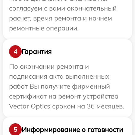
согласуем с вами окончательный
расчет, время ремонта и начнем
ремонтные операции.
Гарантия
4
По окончании ремонта и
подписания акта выполненных
работ Вы получите фирменный
сертификат на ремонт устройства
Vector Optics сроком на 36 месяцев.
Информирование о готовности
5