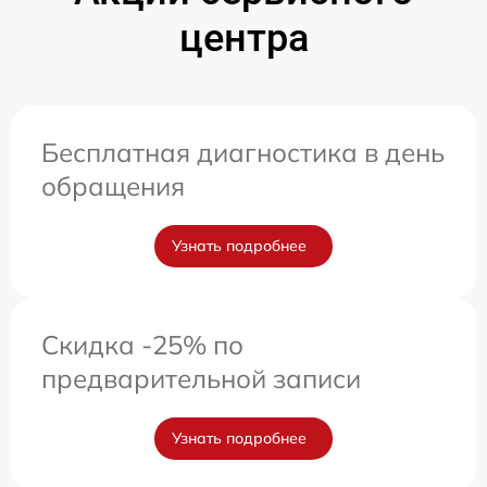
центра
Бесплатная диагностика в день
обращения
Узнать подробнее
Скидка -25% по
предварительной записи
Узнать подробнее