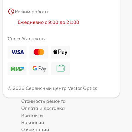
Режим работы:
Ежедневно с 9:00 до 21:00
Способы оплаты
© 2026 Сервисный центр Vector Optics
Стоимость ремонта
Оплата и доставка
Контакты
Вакансии
О компании