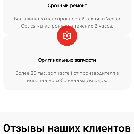
Срочный ремонт
Большинство неисправностей техники Vector
Optics мы устраняем в течение 2 часов.
Оригинальные запчасти
Более 20 тыс. запчастей от производителя в
наличии на собственных складах.
Отзывы наших клиентов