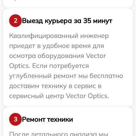
Выезд курьера за 35 минут
2
Квалифицированный инженер
приедет в удобное время для
осмотра оборудования Vector
Optics. Если потребуется
углубленный ремонт мы бесплатно
доставим технику в сервис в
сервисный центр Vector Optics.
Ремонт техники
3
После детального анализа мы