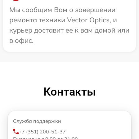
Мы сообщим Вам о завершении
ремонта техники Vector Optics, и
курьер доставит ее к вам домой или
в офис.
Контакты
Служба поддержки
+7 (351) 200-51-37