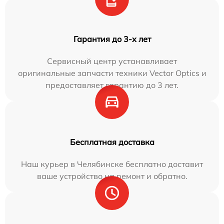
Гарантия до 3-х лет
Сервисный центр устанавливает
оригинальные запчасти техники Vector Optics и
предоставляет гарантию до 3 лет.
Бесплатная доставка
Наш курьер в Челябинске бесплатно доставит
ваше устройство на ремонт и обратно.