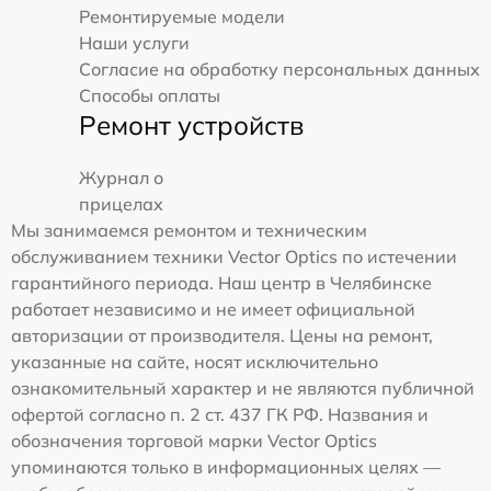
Ремонтируемые модели
Наши услуги
Согласие на обработку персональных данных
Способы оплаты
Ремонт устройств
Журнал о
прицелах
Мы занимаемся ремонтом и техническим
обслуживанием техники Vector Optics по истечении
гарантийного периода. Наш центр в Челябинске
работает независимо и не имеет официальной
авторизации от производителя. Цены на ремонт,
указанные на сайте, носят исключительно
ознакомительный характер и не являются публичной
офертой согласно п. 2 ст. 437 ГК РФ. Названия и
обозначения торговой марки Vector Optics
упоминаются только в информационных целях —