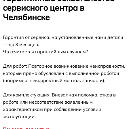
сервисного центра в
Челябинске
Гарантия от сервиса: на установленные нами детали
— до 3 месяцев.
Что считается гарантийным случаем?
Для работ: Повторное возникновение неисправности,
который прямо обусловлен с выполненной работой
(например, некорректный монтаж запчасти).
Для комплектующих: Внезапная поломка, отказ в
работе или несоответствие заявленным
характеристикам при соблюдении условий
эксплуатации.