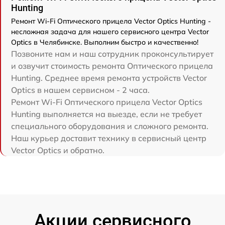
Hunting
Ремонт Wi-Fi Оптического прицела Vector Optics Hunting -
несложная задача для нашего сервисного центра Vector
Optics в Челябинске. Выполним быстро и качественно!
Позвоните нам и наш сотрудник проконсультирует
и озвучит стоимость ремонта Оптического прицела
Hunting. Среднее время ремонта устройств Vector
Optics в нашем сервисном - 2 часа.
Ремонт Wi-Fi Оптического прицела Vector Optics
Hunting выполняется на выезде, если не требует
специального оборудования и сложного ремонта.
Наш курьер доставит технику в сервисный центр
Vector Optics и обратно.
Акции сервисного