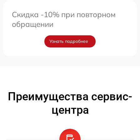
Скидка -10% при повторном
обращении
Узнать подробнее
Преимущества сервис-
центра