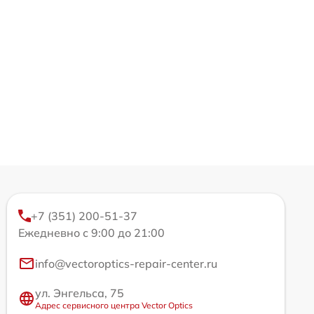
+7 (351) 200-51-37
Ежедневно с 9:00 до 21:00
info@vectoroptics-repair-center.ru
ул. Энгельса, 75
Адрес сервисного центра Vector Optics