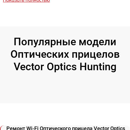
Показать полностью
Популярные модели
Оптических прицелов
Vector Optics Hunting
Ремонт Wi-Fi Оптического прицела Vector Optics