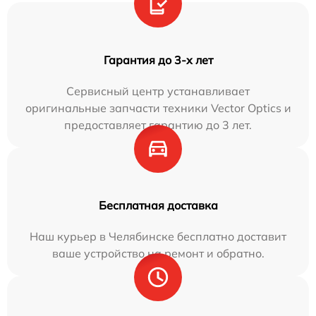
Гарантия до 3-х лет
Сервисный центр устанавливает
оригинальные запчасти техники Vector Optics и
предоставляет гарантию до 3 лет.
Бесплатная доставка
Наш курьер в Челябинске бесплатно доставит
ваше устройство на ремонт и обратно.