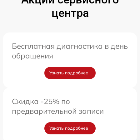
центра
Бесплатная диагностика в день
обращения
Узнать подробнее
Скидка -25% по
предварительной записи
Узнать подробнее