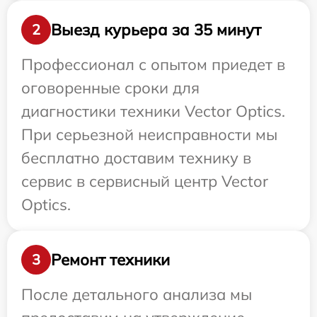
Выезд курьера за 35 минут
2
Профессионал с опытом приедет в
оговоренные сроки для
диагностики техники Vector Optics.
При серьезной неисправности мы
бесплатно доставим технику в
сервис в сервисный центр Vector
Optics.
Ремонт техники
3
После детального анализа мы