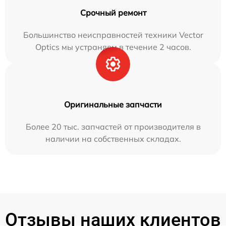
Срочный ремонт
Большинство неисправностей техники Vector
Optics мы устраняем в течение 2 часов.
Оригинальные запчасти
Более 20 тыс. запчастей от производителя в
наличии на собственных складах.
Отзывы наших клиентов