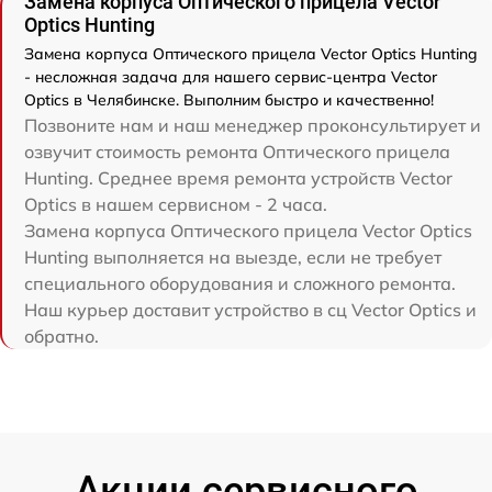
Замена корпуса Оптического прицела Vector
Optics Hunting
Замена корпуса Оптического прицела Vector Optics Hunting
- несложная задача для нашего сервис-центра Vector
Optics в Челябинске. Выполним быстро и качественно!
Позвоните нам и наш менеджер проконсультирует и
озвучит стоимость ремонта Оптического прицела
Hunting. Среднее время ремонта устройств Vector
Optics в нашем сервисном - 2 часа.
Замена корпуса Оптического прицела Vector Optics
Hunting выполняется на выезде, если не требует
специального оборудования и сложного ремонта.
Наш курьер доставит устройство в сц Vector Optics и
обратно.
Акции сервисного