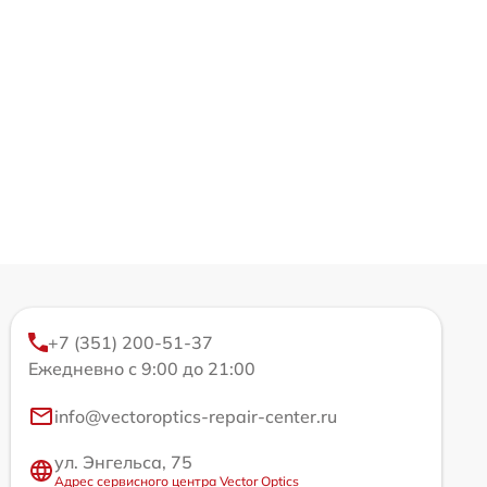
+7 (351) 200-51-37
Ежедневно с 9:00 до 21:00
info@vectoroptics-repair-center.ru
ул. Энгельса, 75
Адрес сервисного центра Vector Optics