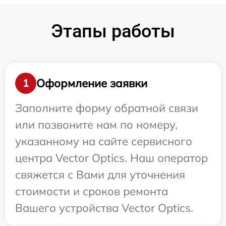
Этапы работы
Оформление заявки
1
Заполните форму обратной связи
или позвоните нам по номеру,
указанному на сайте сервисного
центра Vector Optics. Наш оператор
свяжется с Вами для уточнения
стоимости и сроков ремонта
Вашего устройства Vector Optics.