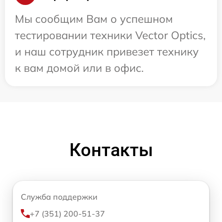
Мы сообщим Вам о успешном
тестировании техники Vector Optics,
и наш сотрудник привезет технику
к вам домой или в офис.
Контакты
Служба поддержки
+7 (351) 200-51-37