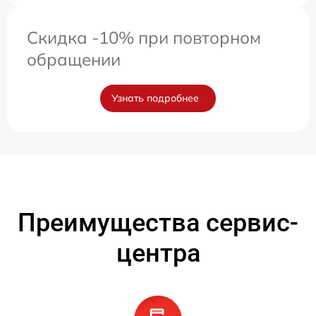
Скидка -10% при повторном
обращении
Узнать подробнее
Преимущества сервис-
центра