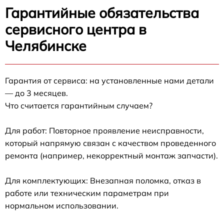
Гарантийные обязательства
сервисного центра в
Челябинске
Гарантия от сервиса: на установленные нами детали
— до 3 месяцев.
Что считается гарантийным случаем?
Для работ: Повторное проявление неисправности,
который напрямую связан с качеством проведенного
ремонта (например, некорректный монтаж запчасти).
Для комплектующих: Внезапная поломка, отказ в
работе или техническим параметрам при
нормальном использовании.