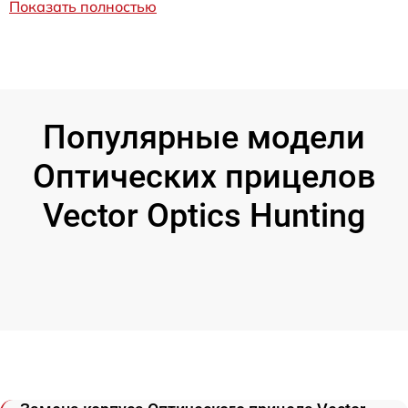
Показать полностью
Популярные модели
Оптических прицелов
Vector Optics Hunting