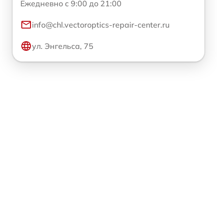
Ежедневно с 9:00 до 21:00
info@chl.vectoroptics-repair-center.ru
ул. Энгельса, 75