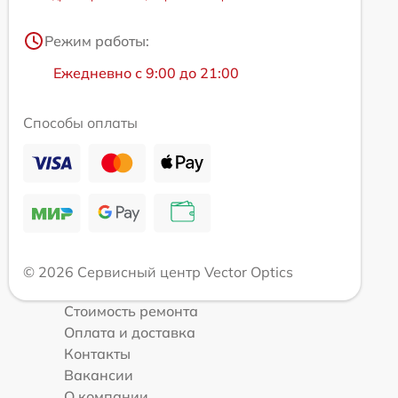
Режим работы:
Ежедневно с 9:00 до 21:00
Способы оплаты
© 2026 Сервисный центр Vector Optics
Стоимость ремонта
Оплата и доставка
Контакты
Вакансии
О компании