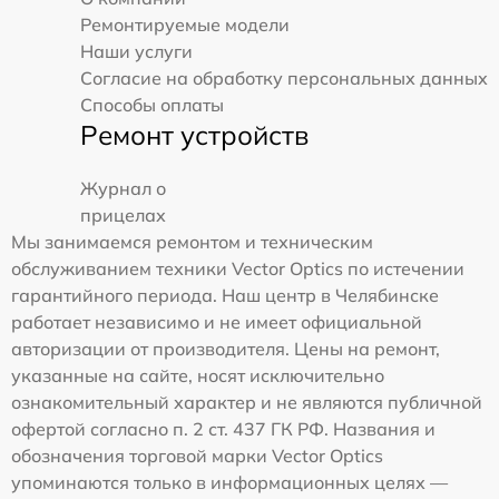
Ремонтируемые модели
Наши услуги
Согласие на обработку персональных данных
Способы оплаты
Ремонт устройств
Журнал о
прицелах
Мы занимаемся ремонтом и техническим
обслуживанием техники Vector Optics по истечении
гарантийного периода. Наш центр в Челябинске
работает независимо и не имеет официальной
авторизации от производителя. Цены на ремонт,
указанные на сайте, носят исключительно
ознакомительный характер и не являются публичной
офертой согласно п. 2 ст. 437 ГК РФ. Названия и
обозначения торговой марки Vector Optics
упоминаются только в информационных целях —