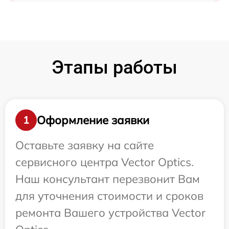
Этапы работы
Оформление заявки
1
Оставьте заявку на сайте
сервисного центра Vector Optics.
Наш консультант перезвонит Вам
для уточнения стоимости и сроков
ремонта Вашего устройства Vector