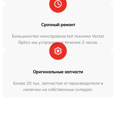
Срочный ремонт
Большинство неисправностей техники Vector
Optics мы устраняем в течение 2 часов.
Оригинальные запчасти
Более 20 тыс. запчастей от производителя в
наличии на собственных складах.