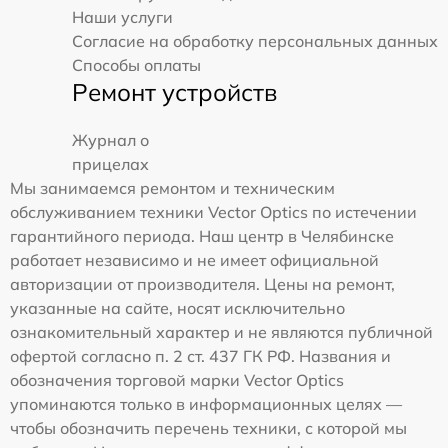
Наши услуги
Согласие на обработку персональных данных
Способы оплаты
Ремонт устройств
Журнал о
прицелах
Мы занимаемся ремонтом и техническим
обслуживанием техники Vector Optics по истечении
гарантийного периода. Наш центр в Челябинске
работает независимо и не имеет официальной
авторизации от производителя. Цены на ремонт,
указанные на сайте, носят исключительно
ознакомительный характер и не являются публичной
офертой согласно п. 2 ст. 437 ГК РФ. Названия и
обозначения торговой марки Vector Optics
упоминаются только в информационных целях —
чтобы обозначить перечень техники, с которой мы