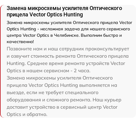
Замена микросхемы усилителя Оптического
прицела Vector Optics Hunting
Замена микросхемы усилителя Оптического прицела Vector
Optics Hunting - несложная задача для нашего сервисного
центра Vector Optics в Челябинске. Выполним быстро и
качественно!
Позвоните нам и наш сотрудник проконсультирует
и озвучит стоимость ремонта Оптического прицела
Hunting. Среднее время ремонта устройств Vector
Optics в нашем сервисном - 2 часа.
Замена микросхемы усилителя Оптического
прицела Vector Optics Hunting выполняется на
выезде, если не требует специального
оборудования и сложного ремонта. Наш курьер
доставит устройство в сервисный центр Vector
Optics и обратно.