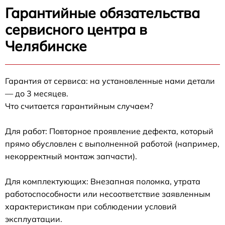
Гарантийные обязательства
сервисного центра в
Челябинске
Гарантия от сервиса: на установленные нами детали
— до 3 месяцев.
Что считается гарантийным случаем?
Для работ: Повторное проявление дефекта, который
прямо обусловлен с выполненной работой (например,
некорректный монтаж запчасти).
Для комплектующих: Внезапная поломка, утрата
работоспособности или несоответствие заявленным
характеристикам при соблюдении условий
эксплуатации.