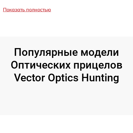
Показать полностью
Популярные модели
Оптических прицелов
Vector Optics Hunting