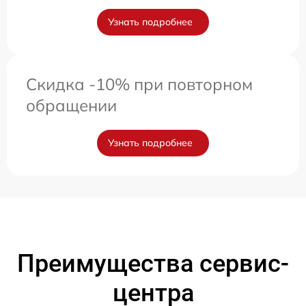
Узнать подробнее
Скидка -10% при повторном
обращении
Узнать подробнее
Преимущества сервис-
центра