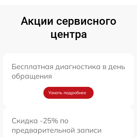
Акции сервисного
центра
Бесплатная диагностика в день
обращения
Узнать подробнее
Скидка -25% по
предварительной записи