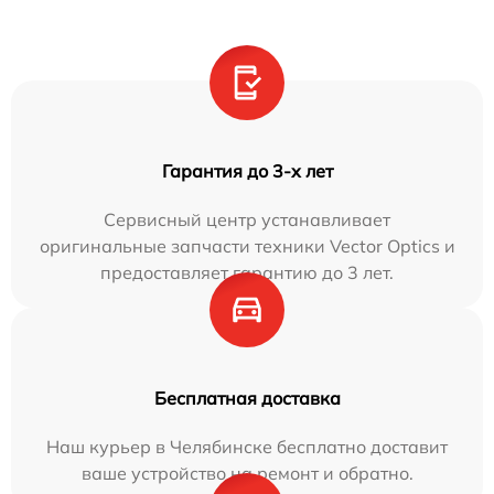
Гарантия до 3-х лет
Сервисный центр устанавливает
оригинальные запчасти техники Vector Optics и
предоставляет гарантию до 3 лет.
Бесплатная доставка
Наш курьер в Челябинске бесплатно доставит
ваше устройство на ремонт и обратно.