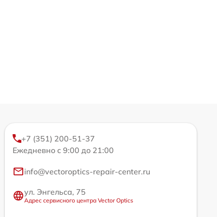
+7 (351) 200-51-37
Ежедневно с 9:00 до 21:00
info@vectoroptics-repair-center.ru
ул. Энгельса, 75
Адрес сервисного центра Vector Optics