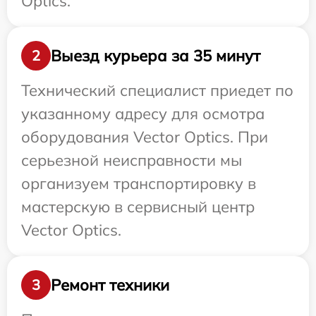
Optics.
Выезд курьера за 35 минут
2
Технический специалист приедет по
указанному адресу для осмотра
оборудования Vector Optics. При
серьезной неисправности мы
организуем транспортировку в
мастерскую в сервисный центр
Vector Optics.
Ремонт техники
3