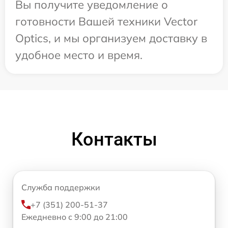
Вы получите уведомление о
готовности Вашей техники Vector
Optics, и мы организуем доставку в
удобное место и время.
Контакты
Служба поддержки
+7 (351) 200-51-37
Ежедневно с 9:00 до 21:00