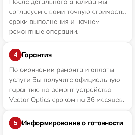
После детального анализа мы
согласуем с вами точную стоимость,
сроки выполнения и начнем
ремонтные операции.
Гарантия
4
По окончании ремонта и оплаты
услуги Вы получите официальную
гарантию на ремонт устройства
Vector Optics сроком на 36 месяцев.
Информирование о готовности
5