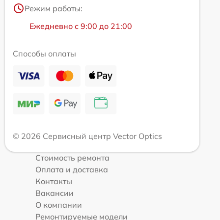
Режим работы:
Ежедневно с 9:00 до 21:00
Способы оплаты
© 2026 Сервисный центр Vector Optics
Стоимость ремонта
Оплата и доставка
Контакты
Вакансии
О компании
Ремонтируемые модели