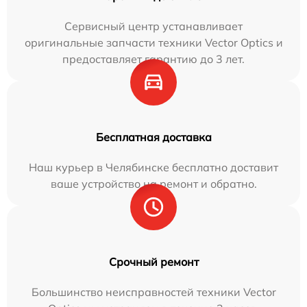
Сервисный центр устанавливает
оригинальные запчасти техники Vector Optics и
предоставляет гарантию до 3 лет.
Бесплатная доставка
Наш курьер в Челябинске бесплатно доставит
ваше устройство на ремонт и обратно.
Срочный ремонт
Большинство неисправностей техники Vector