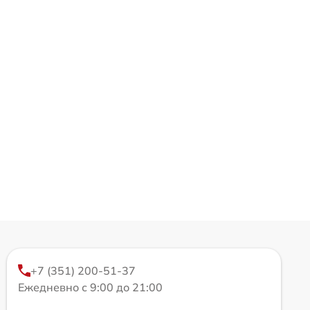
+7 (351) 200-51-37
Ежедневно с 9:00 до 21:00