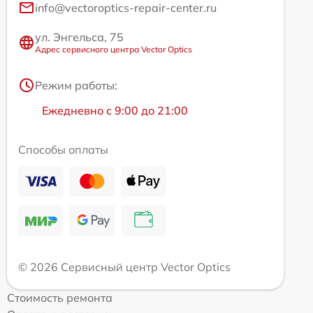
info@vectoroptics-repair-center.ru
ул. Энгельса, 75
Адрес сервисного центра Vector Optics
Режим работы:
Ежедневно с 9:00 до 21:00
Способы оплаты
© 2026 Сервисный центр Vector Optics
Стоимость ремонта