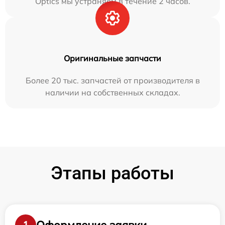
Optics мы устраняем в течение 2 часов.
Оригинальные запчасти
Более 20 тыс. запчастей от производителя в
наличии на собственных складах.
Этапы работы
Оформление заявки
1