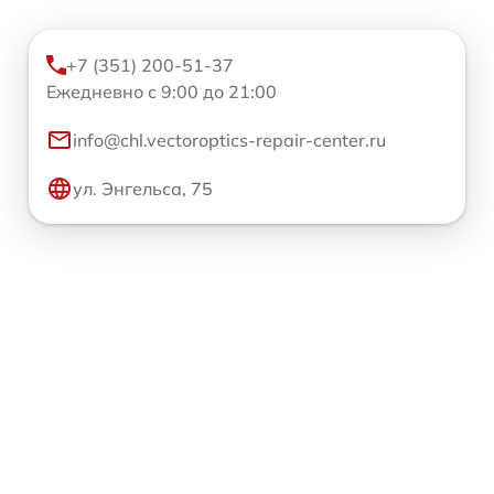
+7 (351) 200-51-37
Ежедневно с 9:00 до 21:00
info@chl.vectoroptics-repair-center.ru
ул. Энгельса, 75