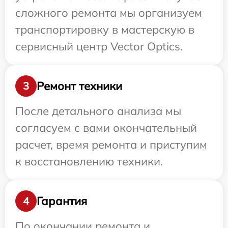
сложного ремонта мы организуем
транспортировку в мастерскую в
сервисный центр Vector Optics.
Ремонт техники
3
После детального анализа мы
согласуем с вами окончательный
расчет, время ремонта и приступим
к восстановлению техники.
Гарантия
4
По окончании ремонта и