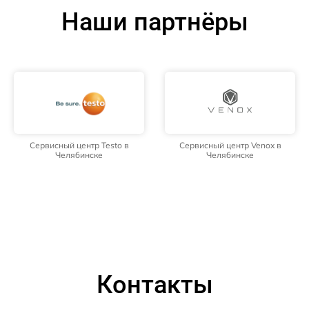
Наши партнёры
Сервисный центр Testo в
Сервисный центр Venox в
Челябинске
Челябинске
Контакты