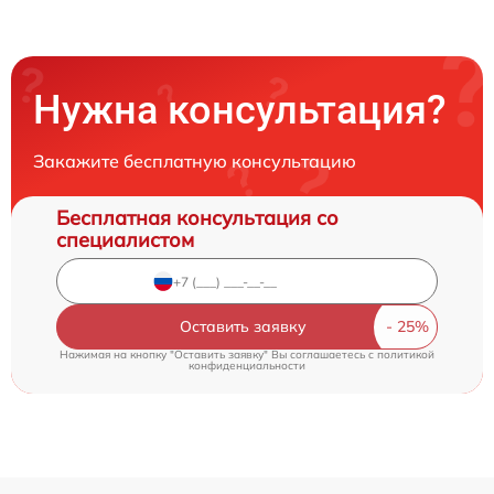
Нужна консультация?
Закажите бесплатную консультацию
Бесплатная консультация со
специалистом
Оставить заявку
Нажимая на кнопку "Оставить заявку" Вы соглашаетесь c
политикой
конфиденциальности