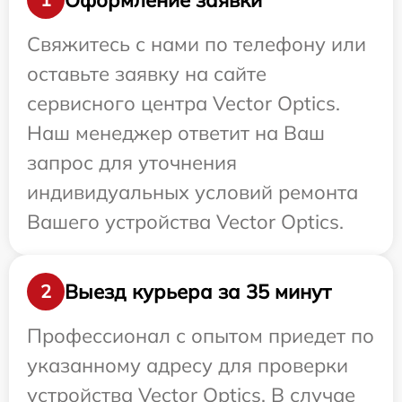
Свяжитесь с нами по телефону или
оставьте заявку на сайте
сервисного центра Vector Optics.
Наш менеджер ответит на Ваш
запрос для уточнения
индивидуальных условий ремонта
Вашего устройства Vector Optics.
Выезд курьера за 35 минут
2
Профессионал с опытом приедет по
указанному адресу для проверки
устройства Vector Optics. В случае