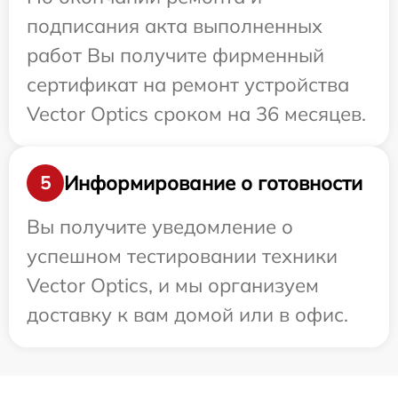
подписания акта выполненных
работ Вы получите фирменный
сертификат на ремонт устройства
Vector Optics сроком на 36 месяцев.
Информирование о готовности
5
Вы получите уведомление о
успешном тестировании техники
Vector Optics, и мы организуем
доставку к вам домой или в офис.