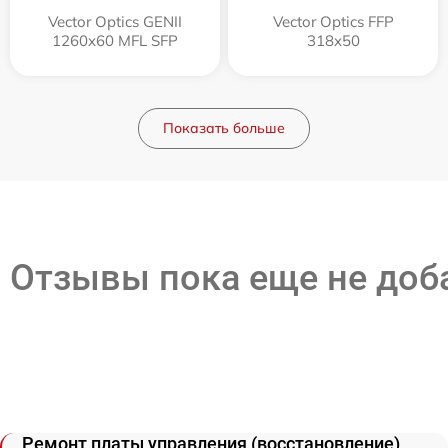
Vector Optics GENII
Vector Optics FFP
1260x60 MFL SFP
318x50
Показать больше
Отзывы пока еще не до
Ремонт платы управления (восстановление)