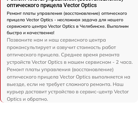
оптического прицела Vector Optics
Ремонт платы управления (восстановление) оптического
прицела Vector Optics - несложная задача для нашего
сервисного центра Vector Optics в Челябинске. Выполним
быстро и качественно!
Позвоните нам и наш сервисного центра
проконсультирует и озвучит стоимость работ
оптического прицела. Среднее время ремонта
устройств Vector Optics в нашем сервисном - 2 часа.
Ремонт платы управления (восстановление)
оптического прицела Vector Optics выполняется на
выезде, если не требует сложного ремонта. Наш
курьер доставит устройство в сервис-центр Vector
Optics и обратно.