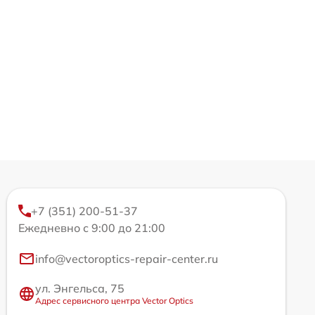
+7 (351) 200-51-37
Ежедневно с 9:00 до 21:00
info@vectoroptics-repair-center.ru
ул. Энгельса, 75
Адрес сервисного центра Vector Optics