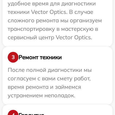
удобное время для диагностики
техники Vector Optics. В случае
сложного ремонта мы организуем
транспортировку в мастерскую в
сервисный центр Vector Optics.
Ремонт техники
3
После полной диагностики мы
согласуем с вами смету работ,
время ремонта и займемся
устранением неполадок.