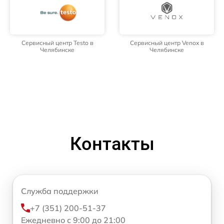
Сервисный центр Testo в
Сервисный центр Venox в
Челябинске
Челябинске
Контакты
Служба поддержки
+7 (351) 200-51-37
Ежедневно с 9:00 до 21:00