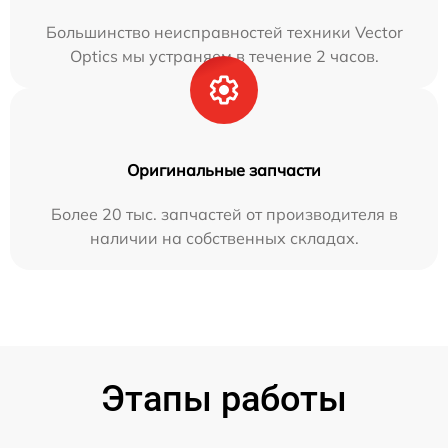
Большинство неисправностей техники Vector
Optics мы устраняем в течение 2 часов.
Оригинальные запчасти
Более 20 тыс. запчастей от производителя в
наличии на собственных складах.
Этапы работы