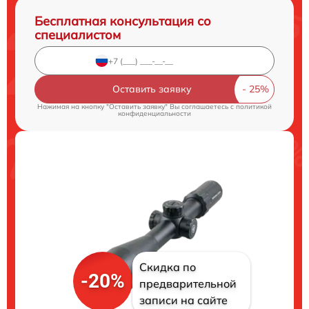
Бесплатная консультация со
специалистом
Оставить заявку
Нажимая на кнопку "Оставить заявку" Вы соглашаетесь c
политикой
конфиденциальности
Скидка по
-20%
предварительной
записи на сайте