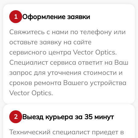
Оформление заявки
1
Свяжитесь с нами по телефону или
оставьте заявку на сайте
сервисного центра Vector Optics.
Специалист сервиса ответит на Ваш
запрос для уточнения стоимости и
сроков ремонта Вашего устройства
Vector Optics.
Выезд курьера за 35 минут
2
Технический специалист приедет в