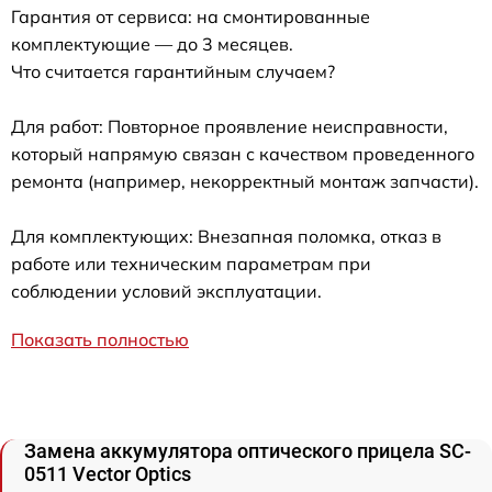
Гарантия от сервиса: на смонтированные
комплектующие — до 3 месяцев.
Что считается гарантийным случаем?
Для работ: Повторное проявление неисправности,
который напрямую связан с качеством проведенного
ремонта (например, некорректный монтаж запчасти).
Для комплектующих: Внезапная поломка, отказ в
работе или техническим параметрам при
соблюдении условий эксплуатации.
Показать полностью
Замена аккумулятора оптического прицела SC-
0511 Vector Optics