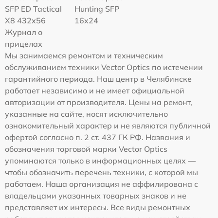
SFP ED Tactical
Hunting SFP
X8 432x56
16x24
Журнал о
прицелах
Мы занимаемся ремонтом и техническим
обслуживанием техники Vector Optics по истечении
гарантийного периода. Наш центр в Челябинске
работает независимо и не имеет официальной
авторизации от производителя. Цены на ремонт,
указанные на сайте, носят исключительно
ознакомительный характер и не являются публичной
офертой согласно п. 2 ст. 437 ГК РФ. Названия и
обозначения торговой марки Vector Optics
упоминаются только в информационных целях —
чтобы обозначить перечень техники, с которой мы
работаем. Наша организация не аффилирована с
владельцами указанных товарных знаков и не
представляет их интересы. Все виды ремонтных