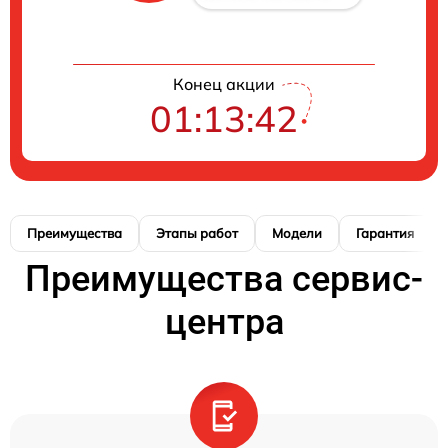
Конец акции
01:13:41
Преимущества
Этапы работ
Модели
Гарантия
Преимущества сервис-
центра