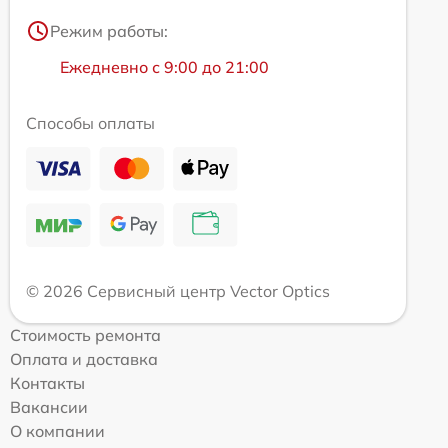
Режим работы:
Ежедневно с 9:00 до 21:00
Способы оплаты
© 2026 Сервисный центр Vector Optics
Стоимость ремонта
Оплата и доставка
Контакты
Вакансии
О компании