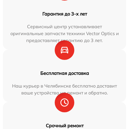
Гарантия до 3-х лет
Сервисный центр устанавливает
оригинальные запчасти техники Vector Optics и
предоставляет гарантию до 3 лет.
Бесплатная доставка
Наш курьер в Челябинске бесплатно доставит
ваше устройство на ремонт и обратно.
Срочный ремонт