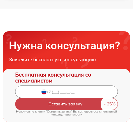
Нужна консультация?
Закажите бесплатную консультацию
Бесплатная консультация со
специалистом
Оставить заявку
Нажимая на кнопку "Оставить заявку" Вы соглашаетесь c
политикой
конфиденциальности