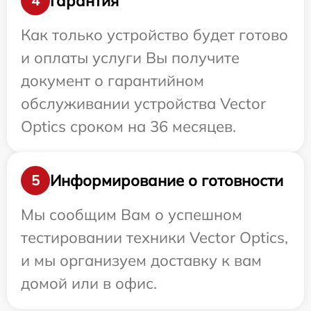
Гарантия
4
Как только устройство будет готово
и оплаты услуги Вы получите
документ о гарантийном
обслуживании устройства Vector
Optics сроком на 36 месяцев.
Информирование о готовности
5
Мы сообщим Вам о успешном
тестировании техники Vector Optics,
и мы организуем доставку к вам
домой или в офис.