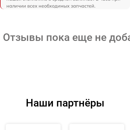
наличии всех необходимых запчастей.
Отзывы пока еще не до
Наши партнёры