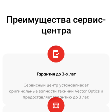
Преимущества сервис-
центра
Гарантия до 3-х лет
Сервисный центр устанавливает
оригинальные запчасти техники Vector Optics и
предоставляет гарантию до 3 лет.