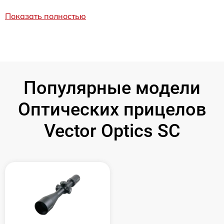
Показать полностью
Популярные модели
Оптических прицелов
Vector Optics SC