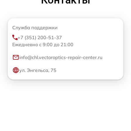
Контакты
Служба поддержки
+7 (351) 200-51-37
Ежедневно с 9:00 до 21:00
info@chl.vectoroptics-repair-center.ru
ул. Энгельса, 75