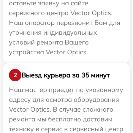
оставьте заявку на сайте
сервисного центра Vector Optics.
Наш оператор перезвонит Вам для
уточнения индивидуальных
условий ремонта Вашего
устройства Vector Optics.
Выезд курьера за 35 минут
2
Наш мастер приедет по указанному
адресу для осмотра оборудования
Vector Optics. В случае сложного
ремонта мы бесплатно доставим
технику в сервис в сервисный центр