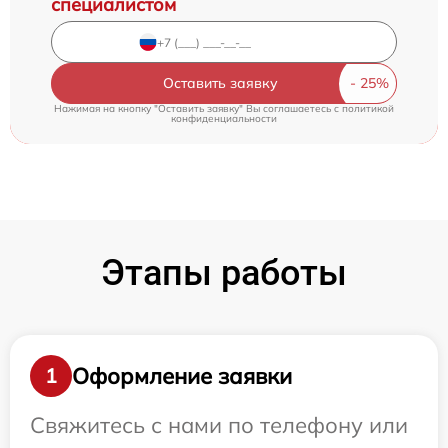
специалистом
Оставить заявку
Нажимая на кнопку "Оставить заявку" Вы соглашаетесь c
политикой
конфиденциальности
Этапы работы
Оформление заявки
1
Свяжитесь с нами по телефону или