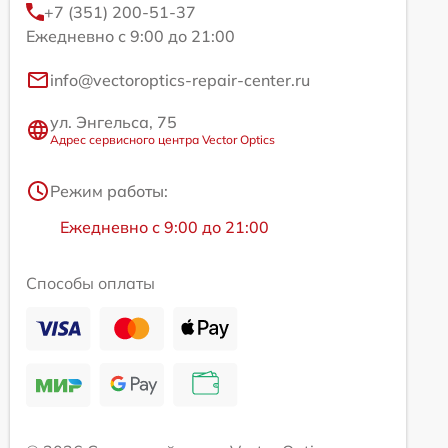
+7 (351) 200-51-37
Ежедневно с 9:00 до 21:00
info@vectoroptics-repair-center.ru
ул. Энгельса, 75
Адрес сервисного центра Vector Optics
Режим работы:
Ежедневно с 9:00 до 21:00
Способы оплаты