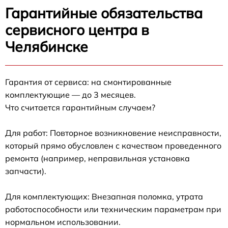
Гарантийные обязательства
сервисного центра в
Челябинске
Гарантия от сервиса: на смонтированные
комплектующие — до 3 месяцев.
Что считается гарантийным случаем?
Для работ: Повторное возникновение неисправности,
который прямо обусловлен с качеством проведенного
ремонта (например, неправильная установка
запчасти).
Для комплектующих: Внезапная поломка, утрата
работоспособности или техническим параметрам при
нормальном использовании.