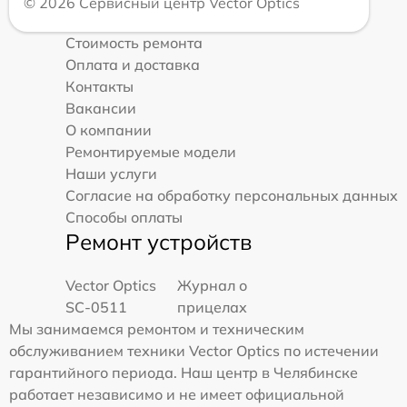
© 2026 Сервисный центр Vector Optics
Стоимость ремонта
Оплата и доставка
Контакты
Вакансии
О компании
Ремонтируемые модели
Наши услуги
Согласие на обработку персональных данных
Способы оплаты
Ремонт устройств
Vector Optics
Журнал о
SC-0511
прицелах
Мы занимаемся ремонтом и техническим
обслуживанием техники Vector Optics по истечении
гарантийного периода. Наш центр в Челябинске
работает независимо и не имеет официальной