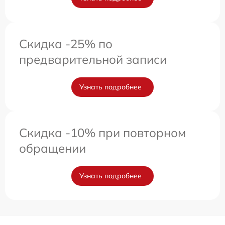
Скидка -25% по
предварительной записи
Узнать подробнее
Скидка -10% при повторном
обращении
Узнать подробнее