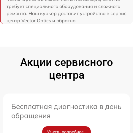
требует специального оборудования и сложного
ремонта. Наш курьер доставит устройство в сервис-
центр Vector Optics и обратно.
Акции сервисного
центра
Бесплатная диагностика в день
обращения
Узнать подробнее