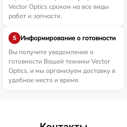
Vector Optics сроком на все виды
работ и запчасти.
Информирование о готовности
5
Вы получите уведомление о
готовности Вашей техники Vector
Optics, и мы организуем доставку в
удобное место и время.