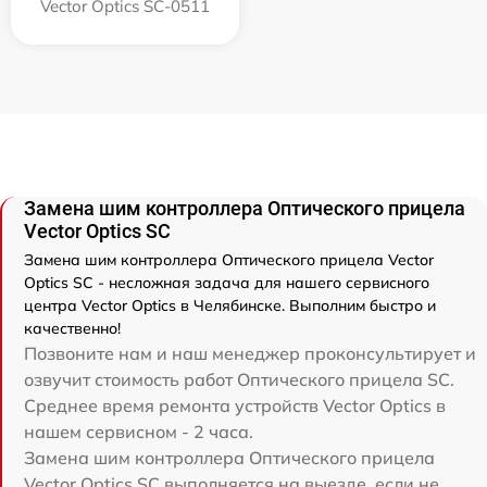
Vector Optics SC-0511
Замена шим контроллера Оптического прицела
Vector Optics SC
Замена шим контроллера Оптического прицела Vector
Optics SC - несложная задача для нашего сервисного
центра Vector Optics в Челябинске. Выполним быстро и
качественно!
Позвоните нам и наш менеджер проконсультирует и
озвучит стоимость работ Оптического прицела SC.
Среднее время ремонта устройств Vector Optics в
нашем сервисном - 2 часа.
Замена шим контроллера Оптического прицела
Vector Optics SC выполняется на выезде, если не