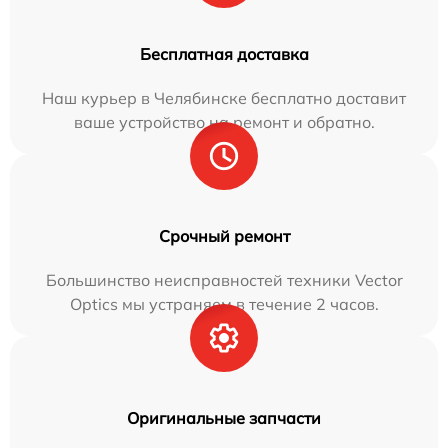
Бесплатная доставка
Наш курьер в Челябинске бесплатно доставит
ваше устройство на ремонт и обратно.
Срочный ремонт
Большинство неисправностей техники Vector
Optics мы устраняем в течение 2 часов.
Оригинальные запчасти