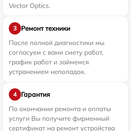
Vector Optics.
Ремонт техники
3
После полной диагностики мы
согласуем с вами смету работ,
график работ и займемся
устранением неполадок.
Гарантия
4
По окончании ремонта и оплаты
услуги Вы получите фирменный
сертификат на ремонт устройства