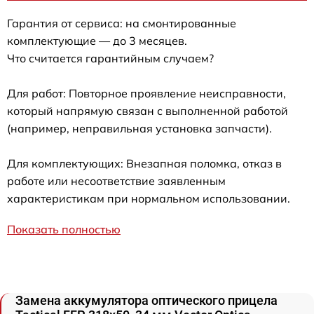
Гарантия от сервиса: на смонтированные
комплектующие — до 3 месяцев.
Что считается гарантийным случаем?
Для работ: Повторное проявление неисправности,
который напрямую связан с выполненной работой
(например, неправильная установка запчасти).
Для комплектующих: Внезапная поломка, отказ в
работе или несоответствие заявленным
характеристикам при нормальном использовании.
Показать полностью
Замена аккумулятора оптического прицела