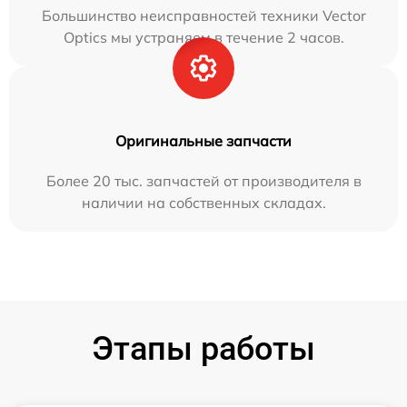
Большинство неисправностей техники Vector
Optics мы устраняем в течение 2 часов.
Оригинальные запчасти
Более 20 тыс. запчастей от производителя в
наличии на собственных складах.
Этапы работы