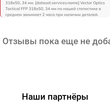
318x50, 34 мм. [dataset:services:name] Vector Optics
Tactical FFP 318x50, 34 мм по нашей статистике в
среднем занимает 2 часа при наличии деталей.
Отзывы пока еще не до
Наши партнёры