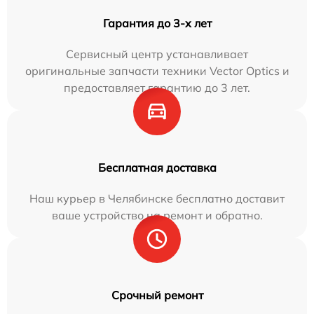
Гарантия до 3-х лет
Сервисный центр устанавливает
оригинальные запчасти техники Vector Optics и
предоставляет гарантию до 3 лет.
Бесплатная доставка
Наш курьер в Челябинске бесплатно доставит
ваше устройство на ремонт и обратно.
Срочный ремонт