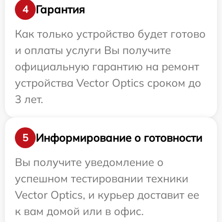
Гарантия
4
Как только устройство будет готово
и оплаты услуги Вы получите
официальную гарантию на ремонт
устройства Vector Optics сроком до
3 лет.
Информирование о готовности
5
Вы получите уведомление о
успешном тестировании техники
Vector Optics, и курьер доставит ее
к вам домой или в офис.