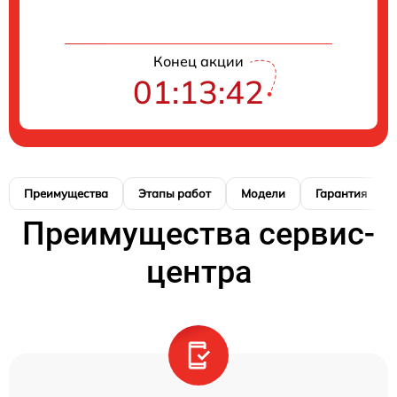
Конец акции
01:13:41
Преимущества
Этапы работ
Модели
Гарантия
Преимущества сервис-
центра