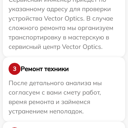
указанному адресу для проверки
устройства Vector Optics. В случае
сложного ремонта мы организуем
транспортировку в мастерскую в
сервисный центр Vector Optics.
Ремонт техники
3
После детального анализа мы
согласуем с вами смету работ,
время ремонта и займемся
устранением неполадок.