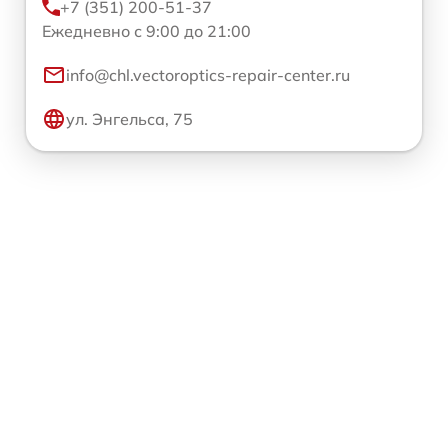
+7 (351) 200-51-37
Ежедневно с 9:00 до 21:00
info@chl.vectoroptics-repair-center.ru
ул. Энгельса, 75