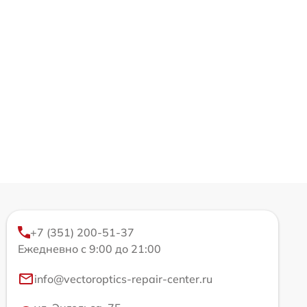
+7 (351) 200-51-37
Ежедневно с 9:00 до 21:00
info@vectoroptics-repair-center.ru