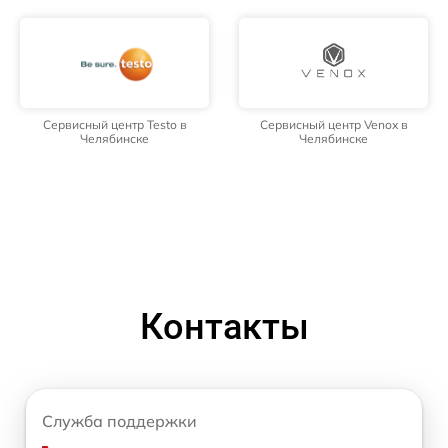
Сервисный центр Testo в
Сервисный центр Venox в
Челябинске
Челябинске
Контакты
Служба поддержки