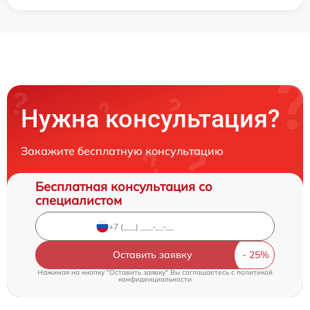
Нужна консультация?
Закажите бесплатную консультацию
Бесплатная консультация со
специалистом
Оставить заявку
Нажимая на кнопку "Оставить заявку" Вы соглашаетесь c
политикой
конфиденциальности