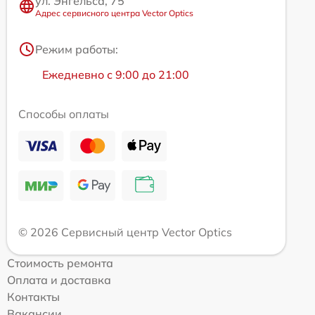
ул. Энгельса, 75
Адрес сервисного центра Vector Optics
Режим работы:
Ежедневно с 9:00 до 21:00
Способы оплаты
© 2026 Сервисный центр Vector Optics
Стоимость ремонта
Оплата и доставка
Контакты
Вакансии