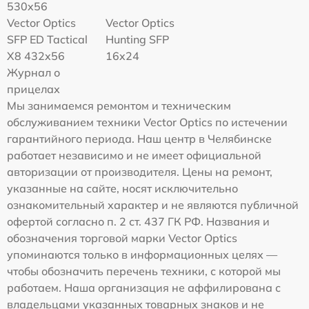
530x56
Vector Optics
Vector Optics
SFP ED Tactical
Hunting SFP
X8 432x56
16x24
Журнал о
прицелах
Мы занимаемся ремонтом и техническим
обслуживанием техники Vector Optics по истечении
гарантийного периода. Наш центр в Челябинске
работает независимо и не имеет официальной
авторизации от производителя. Цены на ремонт,
указанные на сайте, носят исключительно
ознакомительный характер и не являются публичной
офертой согласно п. 2 ст. 437 ГК РФ. Названия и
обозначения торговой марки Vector Optics
упоминаются только в информационных целях —
чтобы обозначить перечень техники, с которой мы
работаем. Наша организация не аффилирована с
владельцами указанных товарных знаков и не