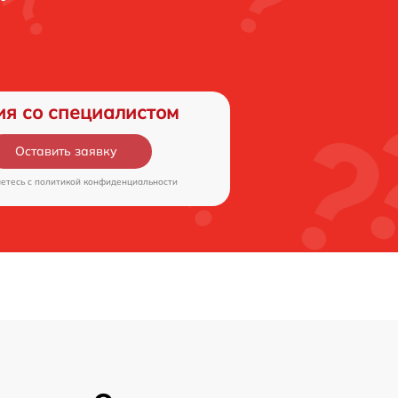
ия со специалистом
Оставить заявку
аетесь c
политикой конфиденциальности