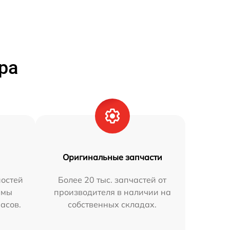
ра
Оригинальные запчасти
остей
Более 20 тыс. запчастей от
 мы
производителя в наличии на
часов.
собственных складах.