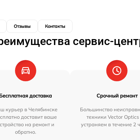
Отзывы
Контакты
реимущества сервис-цент
Бесплатная доставка
Срочный ремонт
ш курьер в Челябинске
Большинство неисправн
сплатно доставит ваше
техники Vector Optics
стройство на ремонт и
устраняем в течение 2 
обратно.