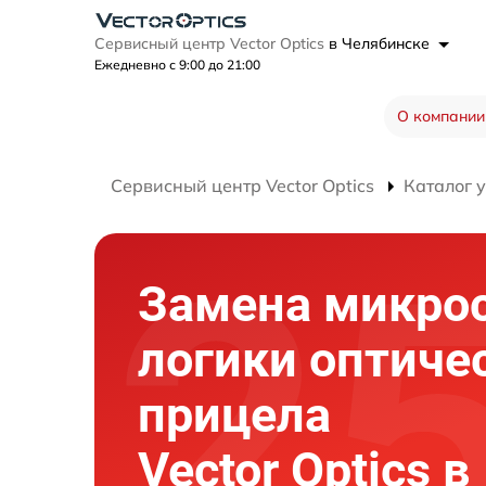
Сервисный центр Vector Optics
в Челябинске
Ежедневно с 9:00 до 21:00
О компании
Сервисный центр Vector Optics
Каталог 
Замена микро
логики оптиче
прицела
Vector Optics в