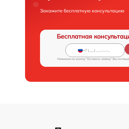
Закажите бесплатную консультацию
Бесплатная консультац
Нажимая на кнопку "Оставить заявку" Вы соглаш