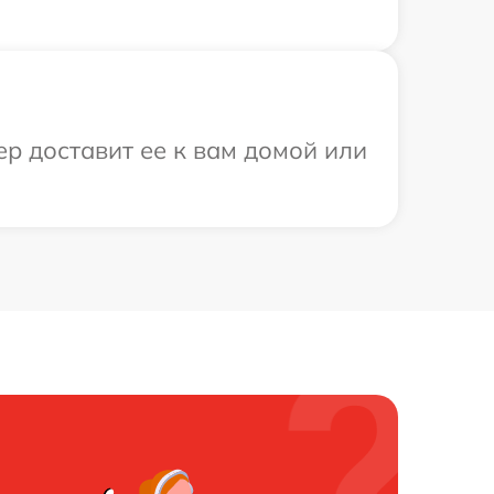
ер доставит ее к вам домой или