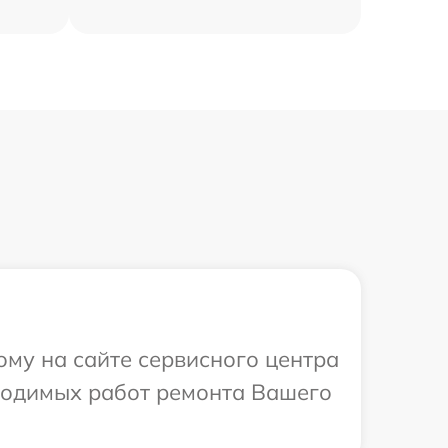
ому на сайте сервисного центра
бходимых работ ремонта Вашего