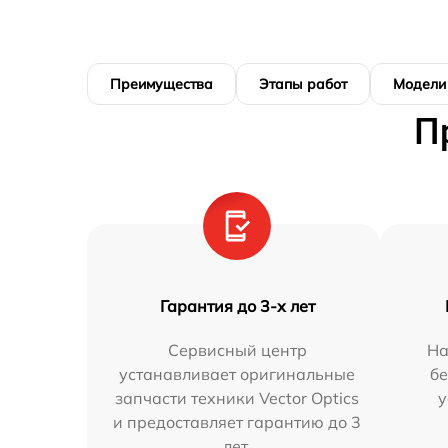
Преимущества
Этапы работ
Модели
П
Гарантия до 3-х лет
Сервисный центр
На
устанавливает оригинальные
бе
запчасти техники Vector Optics
у
и предоставляет гарантию до 3
лет.