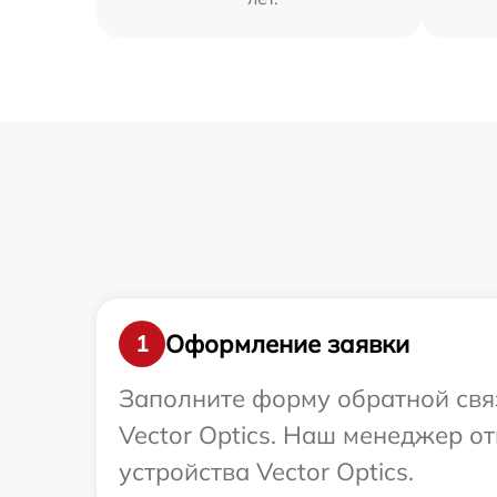
Оформление заявки
1
Заполните форму обратной связ
Vector Optics. Наш менеджер о
устройства Vector Optics.