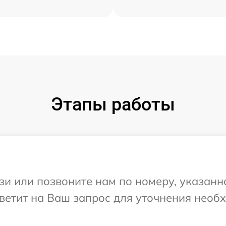
Этапы работы
и или позвоните нам по номеру, указанн
тветит на Ваш запрос для уточнения нео