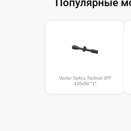
Популярные мо
Vector Optics Tactical SFP
420x50 "1"